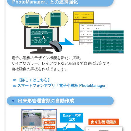
PhotoManager」との連携強化
電子小黒板のデザイン機能を新たに搭載。
サイズやカラー、レイアウトなど細部まで自在に設定でき、
自社独自の黒板を作成できます。
【詳しくはこちら】
スマートフォンアプリ「電子小黒板 PhotoManager」
出来形管理書類の自動作成