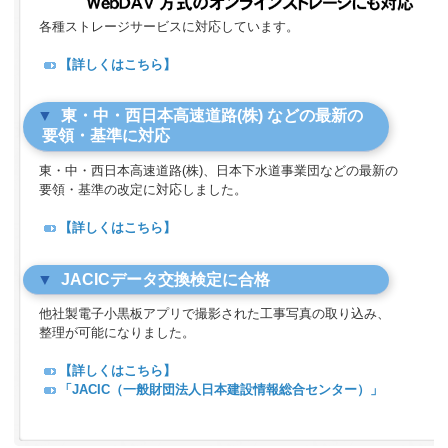
各種ストレージサービスに対応しています。
【詳しくはこちら】
東・中・西日本高速道路(株) などの最新の
要領・基準に対応
東・中・西日本高速道路(株)、日本下水道事業団などの最新の
要領・基準の改定に対応しました。
【詳しくはこちら】
JACICデータ交換検定に合格
他社製電子小黒板アプリで撮影された工事写真の取り込み、
整理が可能になりました。
【詳しくはこちら】
「JACIC（一般財団法人日本建設情報総合センター）」