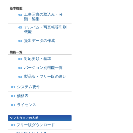
工事写真の取込み・分
類・編集
アルバム・写真帳等印刷
機能
提出データの作成
対応要領・基準
バージョン別機能一覧
製品版・フリー版の違い
システム要件
価格表
ライセンス
フリー版ダウンロード