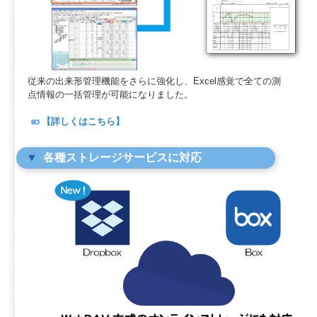
従来の出来形管理機能をさらに強化し、Excel感覚で全ての測
点情報の一括管理が可能になりました。
【詳しくはこちら】
各種ストレージサービスに対応