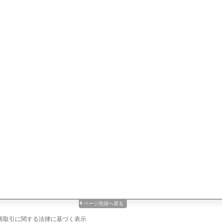
ページ先頭へ戻る
商取引に関する法律に基づく表示