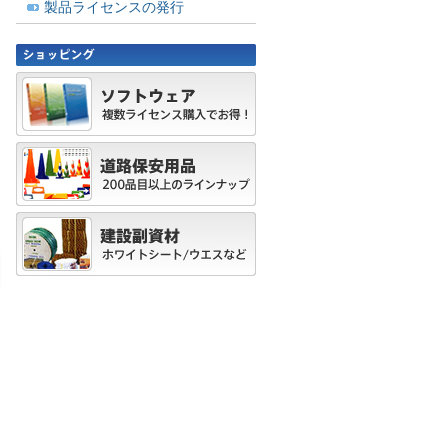
製品ライセンスの発行