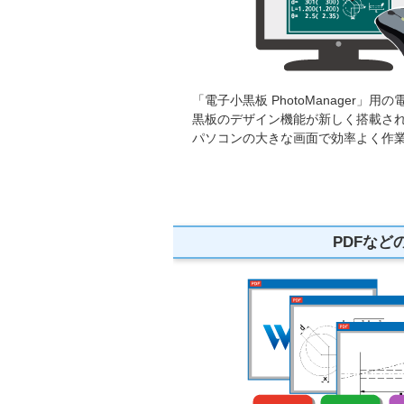
「電子小黒板 PhotoManager
黒板のデザイン機能が新しく搭載さ
パソコンの大きな画面で効率よく作
PDFなど