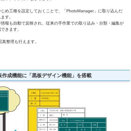
め工種を設定しておくことで、「PhotoManager」に取り込んだ
れます。
事情報も自動で反映され、従来の手作業での取り込み・分類・編集が
減できます。
写真整理も行えます。
作成機能に「黒板デザイン機能」を搭載