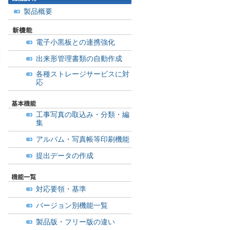
製品概要
電子小黒板との連携強化
出来形管理書類の自動作成
各種ストレージサービスに対
応
工事写真の取込み・分類・編
集
アルバム・写真帳等印刷機能
提出データの作成
対応要領・基準
バージョン別機能一覧
製品版・フリー版の違い