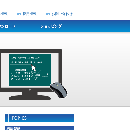
業情報
採用情報
お問い合わせ