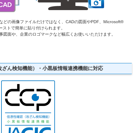
どの画像ファイルだけではなく、CADの図面やPDF、Microsoft®
＆ペーストで簡単に貼り付けられます。
工事図面や、企業のロゴマークなど幅広くお使いいただけます。
ざん検知機能）・小黒板情報連携機能に対応