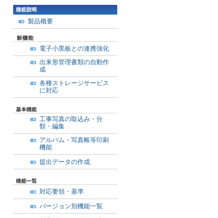
製品概要
電子小黒板との連携強化
出来形管理書類の自動作
成
各種ストレージサービス
に対応
工事写真の取込み・分
類・編集
アルバム・写真帳等印刷
機能
提出データの作成
対応要領・基準
バージョン別機能一覧