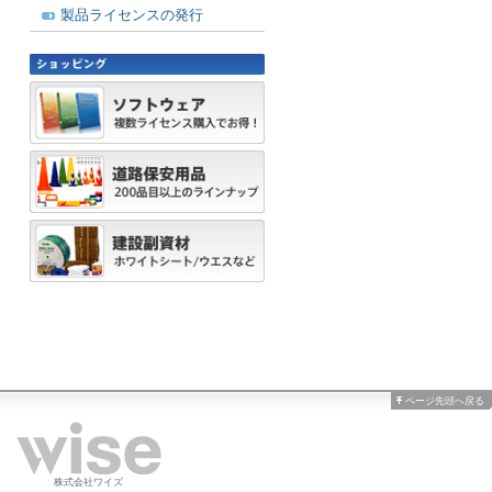
製品ライセンスの発行
ページ先頭へ戻る
株式会社ワイズ