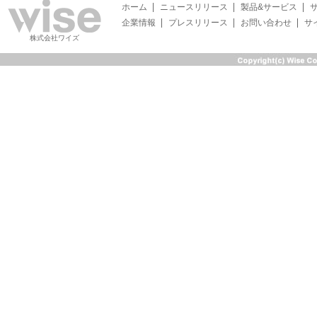
ホーム
ニュースリリース
製品&サービス
企業情報
プレスリリース
お問い合わせ
サ
株式会社ワイズ