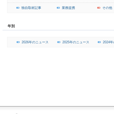
独自取材記事
業務提携
その他
年別
2026年のニュース
2025年のニュース
2024