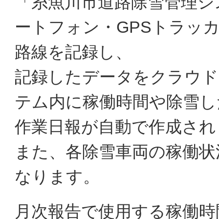
「糸魚川市道路除雪管理シ
ートフォン・GPSトラッ
路線を記録し、
記録したデータをクラウド
テム内に稼働時間や除雪し
作業日報が自動で作成され
また、各除雪車両の稼働状
なります。
月次報告で使用する稼働時