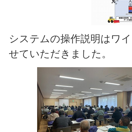
システムの操作説明はワイ
せていただきました。