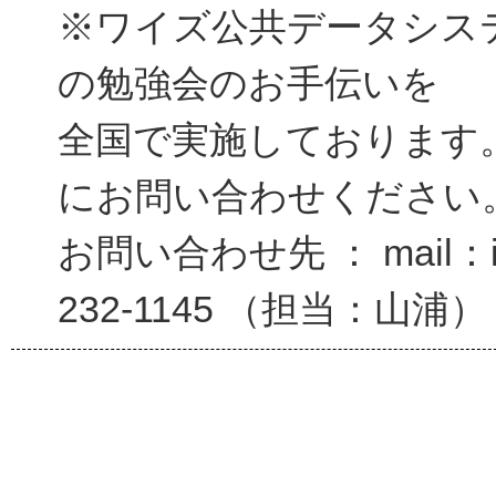
※ワイズ公共データシス
の勉強会のお手伝いを
全国で実施しております
にお問い合わせください
お問い合わせ先 ： mail：inf
232-1145 （担当：山浦）