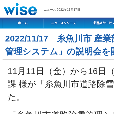
ニュース 2022年11月17日
2022/11/17 糸魚川市
管理システム」の説明会を
11月11日（金）から16日
課 様が「糸魚川市道路除
た。