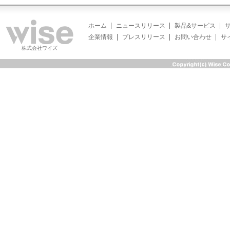
ホーム
ニュースリリース
製品&サービス
企業情報
プレスリリース
お問い合わせ
サ
株式会社ワイズ