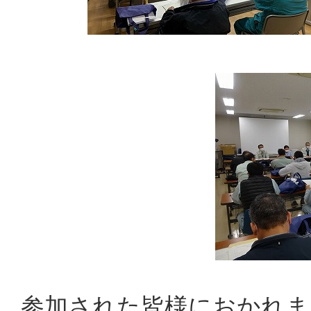
参加された皆様におかれま