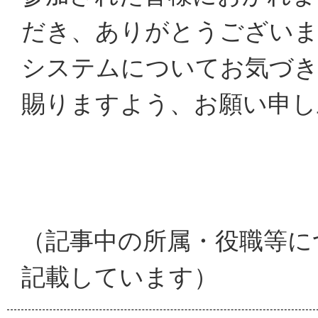
だき、ありがとうござい
システムについてお気づき
賜りますよう、お願い申し
（記事中の所属・役職等に
記載しています）