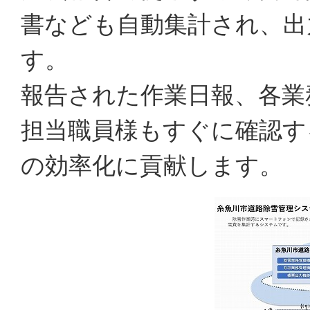
書なども自動集計され、出
す。
報告された作業日報、各業
担当職員様もすぐに確認す
の効率化に貢献します。