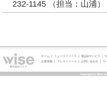
232-1145 （担当：山浦）
ホーム
ニュースリリース
製品&サービス
企業情報
プレスリリース
お問い合わせ
サ
株式会社ワイズ