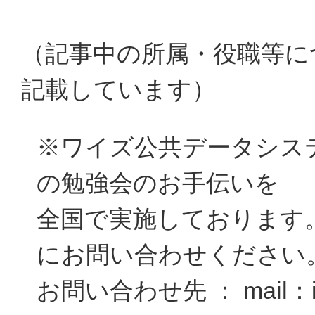
（記事中の所属・役職等に
記載しています）
※ワイズ公共データシス
の勉強会のお手伝いを
全国で実施しております
にお問い合わせください
お問い合わせ先 ： mail：inf