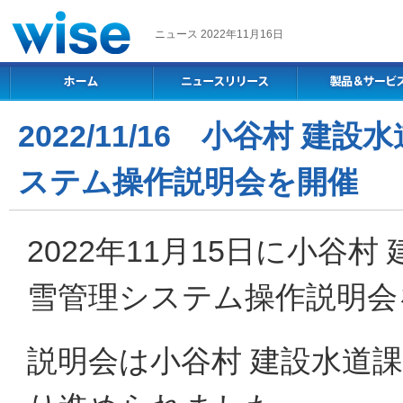
ニュース 2022年11月16日
2022/11/16 小谷村 
ステム操作説明会を開催
2022年11月15日に小谷
雪管理システム操作説明会
説明会は小谷村 建設水道課