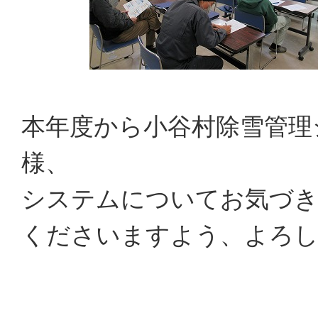
本年度から小谷村除雪管理
様、
システムについてお気づき
くださいますよう、よろ