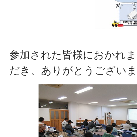
参加された皆様におかれま
だき、ありがとうござい