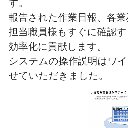
す。
報告された作業日報、各業
担当職員様もすぐに確認す
効率化に貢献します。
システムの操作説明はワイ
せていただきました。