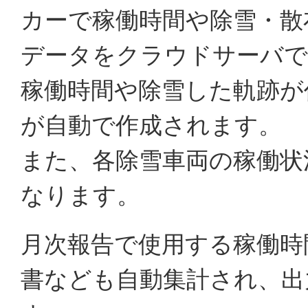
カーで稼働時間や除雪・散
データをクラウドサーバで
稼働時間や除雪した軌跡が
が自動で作成されます。
また、各除雪車両の稼働状
なります。
月次報告で使用する稼働時
書なども自動集計され、出