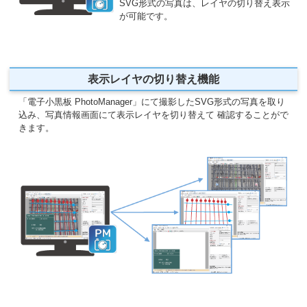
SVG形式の写真は、レイヤの切り替え表示
が可能です。
表示レイヤの切り替え機能
「電子小黒板 PhotoManager」にて撮影したSVG形式の写真を取り
込み、写真情報画面にて表示レイヤを切り替えて 確認することがで
きます。