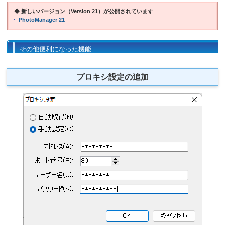
◆ 新しいバージョン（Version 21）が公開されています
PhotoManager 21
その他便利になった機能
プロキシ設定の追加