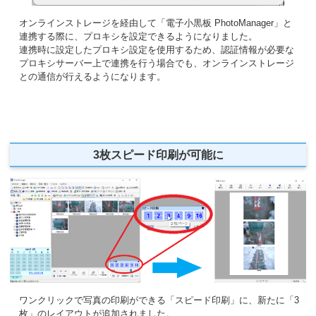
オンラインストレージを経由して「電子小黒板 PhotoManager」と
連携する際に、プロキシを設定できるようになりました。
連携時に設定したプロキシ設定を使用するため、認証情報が必要な
プロキシサーバー上で連携を行う場合でも、オンラインストレージ
との通信が行えるようになります。
3枚スピード印刷が可能に
ワンクリックで写真の印刷ができる「スピード印刷」に、新たに「3
枚」のレイアウトが追加されました。