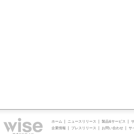
ホーム
ニュースリリース
製品&サービス
企業情報
プレスリリース
お問い合わせ
サ