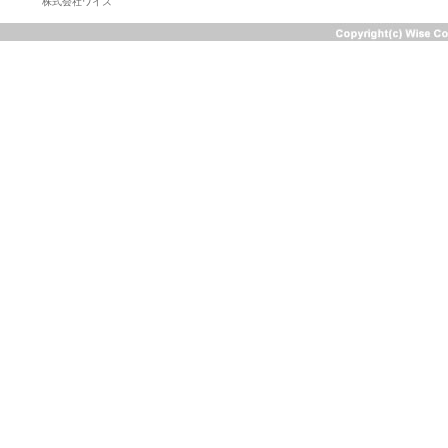
株式会社ワイズ