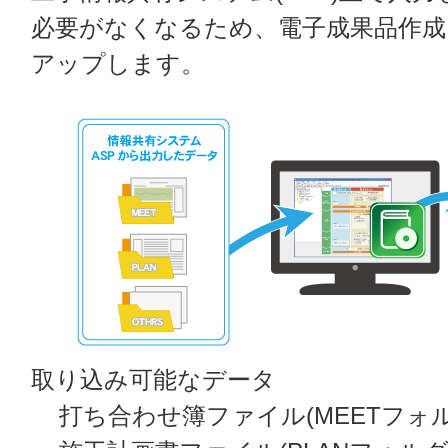
必要がなくなるため、電子成果品作成
アップします。
取り込み可能なデータ
打ち合わせ簿ファイル(MEETフォル