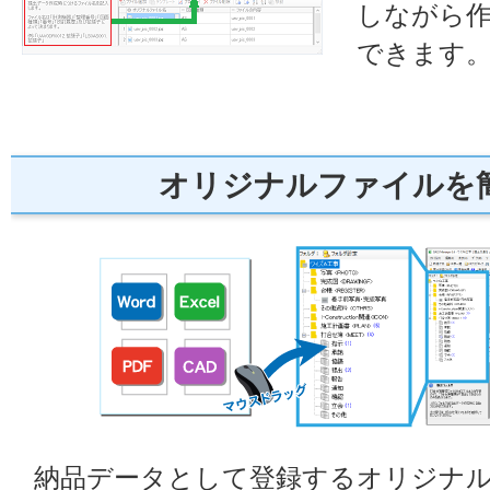
しながら
できます
オリジナルファイルを
納品データとして登録するオリジナ