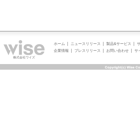
ホーム
ニュースリリース
製品&サービス
企業情報
プレスリリース
お問い合わせ
サ
株式会社ワイズ