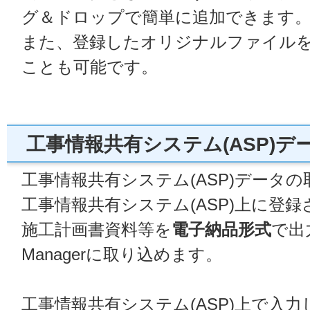
グ＆ドロップで簡単に追加できます
また、登録したオリジナルファイル
ことも可能です。
工事情報共有システム(ASP)
工事情報共有システム(ASP)データ
工事情報共有システム(ASP)上に登
施工計画書資料等を
電子納品形式
で出
Managerに取り込めます。
工事情報共有システム(ASP)上で入