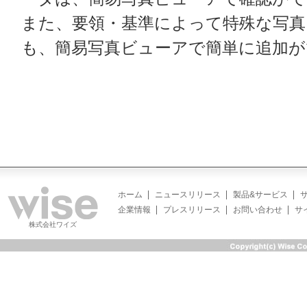
また、要領・基準によって特殊な写真
も、簡易写真ビューアで簡単に追加が
ホーム
ニュースリリース
製品&サービス
企業情報
プレスリリース
お問い合わせ
サ
株式会社ワイズ