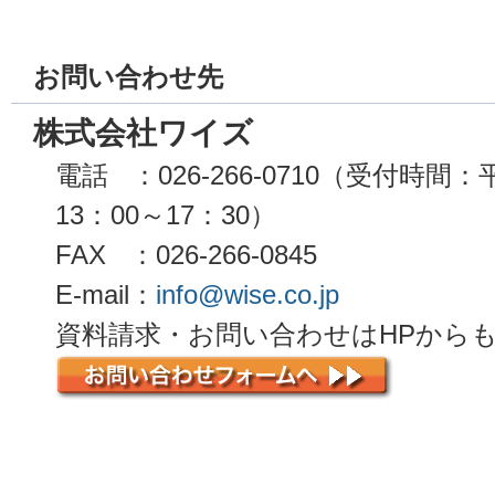
お問い合わせ先
株式会社ワイズ
電話
：026-266-0710
（受付時間：平
13：00～17：30）
FAX
：026-266-0845
E-mail：
info@wise.co.jp
資料請求・お問い合わせはHPから