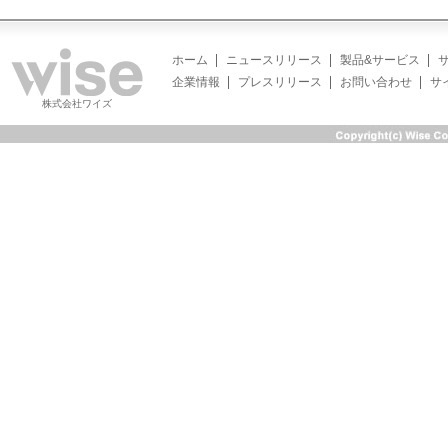
ホーム
ニュースリリース
製品&サービス
企業情報
プレスリリース
お問い合わせ
サ
株式会社ワイズ