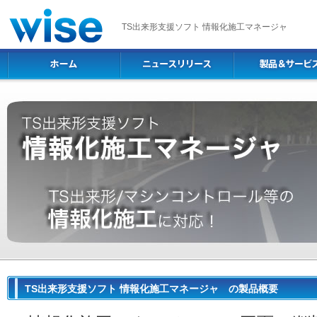
TS出来形支援ソフト 情報化施工マネージャ
TS出来形支援ソフト 情報化施工マネージャ の製品概要