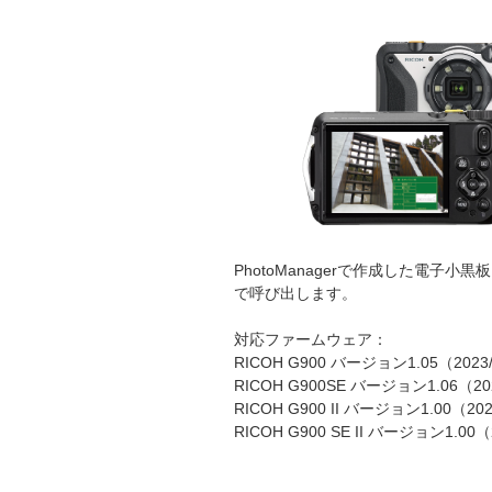
PhotoManagerで作成した電子
で呼び出します。
対応ファームウェア：
RICOH G900 バージョン1.05（2023/
RICOH G900SE バージョン1.06（202
RICOH G900 II バージョン1.00（202
RICOH G900 SE II バージョン1.00（