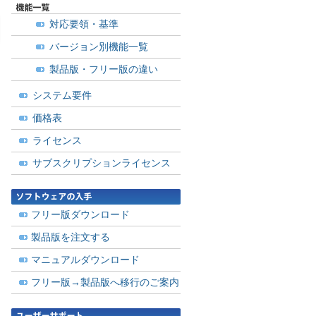
対応要領・基準
バージョン別機能一覧
製品版・フリー版の違い
システム要件
価格表
ライセンス
サブスクリプションライセンス
フリー版ダウンロード
製品版を注文する
マニュアルダウンロード
フリー版→製品版へ移行のご案内