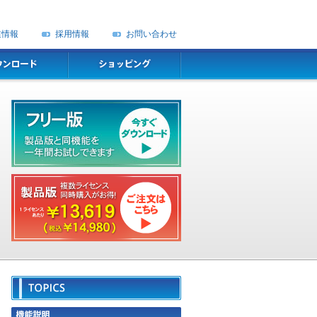
業情報
採用情報
お問い合わせ