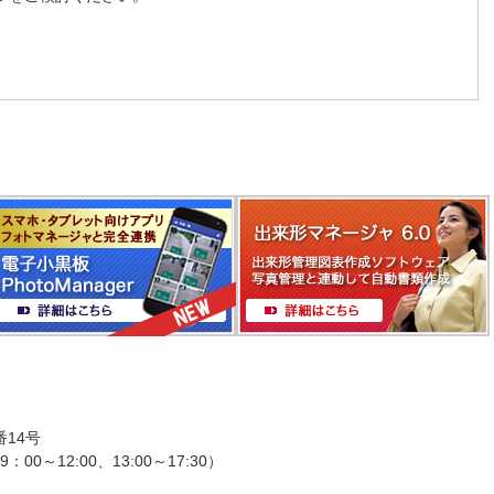
番14号
：00～12:00、13:00～17:30）