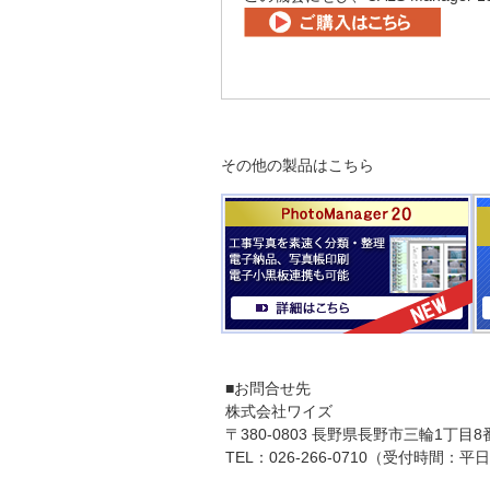
その他の製品はこちら
■お問合せ先
株式会社ワイズ
〒380-0803 長野県長野市三輪1丁目8
TEL：026-266-0710（受付時間：平日9