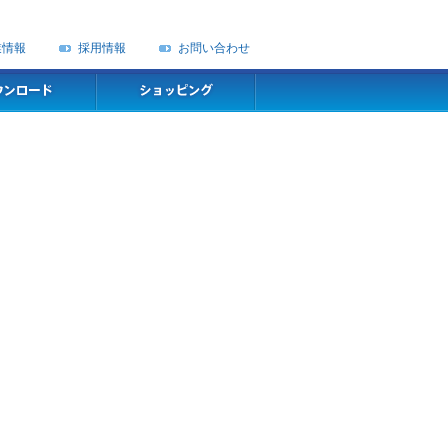
業情報
採用情報
お問い合わせ