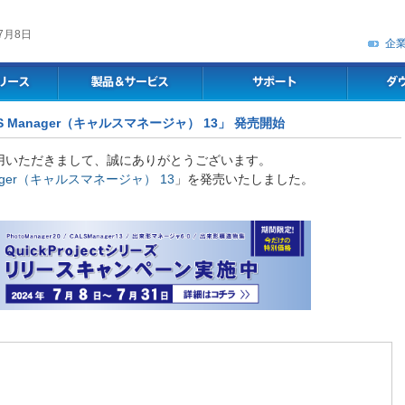
7月8日
企
LS Manager（キャルスマネージャ） 13」 発売開始
用いただきまして、誠にありがとうございます。
nager（キャルスマネージャ） 13
」を発売いたしました。