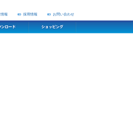
業情報
採用情報
お問い合わせ