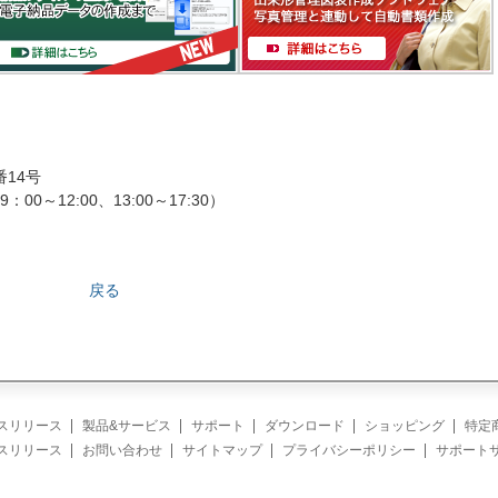
番14号
：00～12:00、13:00～17:30）
戻る
スリリース
製品&サービス
サポート
ダウンロード
ショッピング
特定
スリリース
お問い合わせ
サイトマップ
プライバシーポリシー
サポート