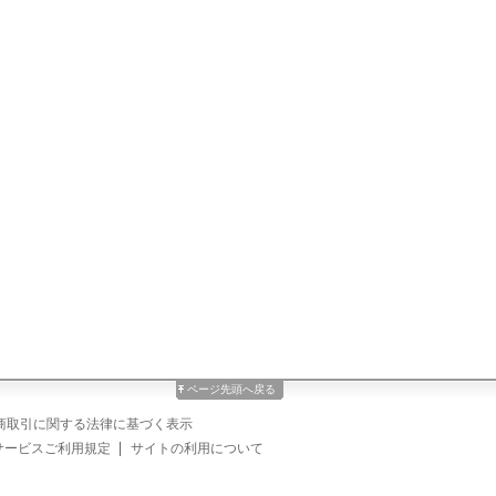
ページ先頭へ戻る
商取引に関する法律に基づく表示
サービスご利用規定
サイトの利用について