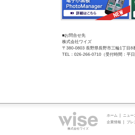
■お問合せ先
株式会社ワイズ
〒380-0803 長野県長野市三輪1丁目8
TEL：026-266-0710（受付時間：平日9
ホーム
ニュー
企業情報
プレ
株式会社ワイズ