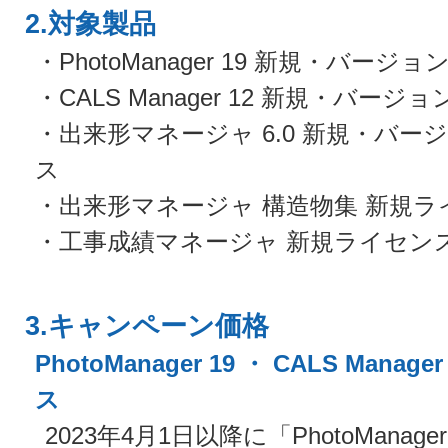
2.対象製品
・PhotoManager 19 新規・バー
・CALS Manager 12 新規・バ
・出来形マネージャ 6.0 新規・バ
ス
・出来形マネージャ 構造物集 新規ラ
・工事成績マネージャ 新規ライセン
3.キャンペーン価格
PhotoManager 19 ・ CALS Man
ス
2023年4月1日以降に「PhotoManage