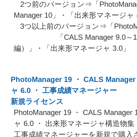
2つ前のバージョン⇒「PhotoManage
Manager 10」・「出来形マネージャ 
3つ以上前のバージョン⇒「PhotoMana
「CALS Manager 9.
編）」・「出来形マネージャ 3.0」
PhotoManager 19 ・ CALS Mana
ャ 6.0 ・ 工事成績マネージャー
新規ライセンス
PhotoManager 19 ・ CALS Mana
ャ 6.0 ・ 出来形マネージャ構造物集
工事成績マネージャーを新規で購入