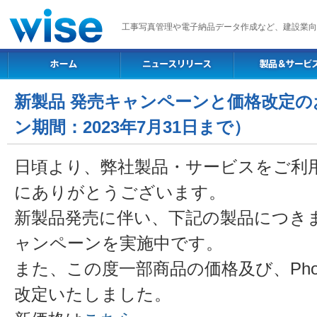
工事写真管理や電子納品データ作成など、建設業向
新製品 発売キャンペーンと価格改定の
ン期間：2023年7月31日まで）
日頃より、弊社製品・サービスをご利
にありがとうございます。
新製品発売に伴い、下記の製品につき
ャンペーンを実施中です。
また、この度一部商品の価格及び、PhotoM
改定いたしました。