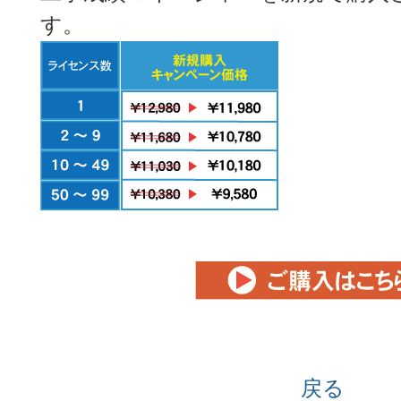
す。
戻る