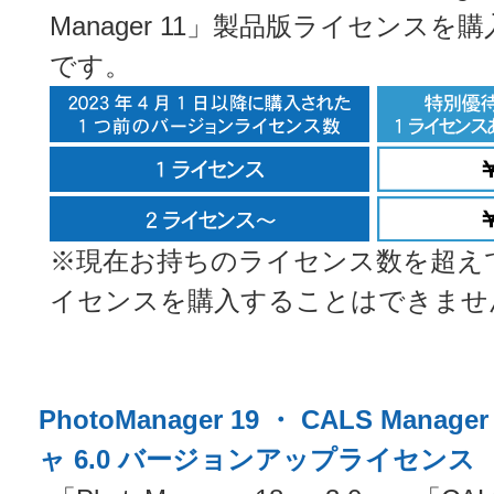
Manager 11」製品版ライセンス
です。
※現在お持ちのライセンス数を超え
イセンスを購入することはできませ
PhotoManager 19 ・ CALS Mana
ャ 6.0 バージョンアップライセンス