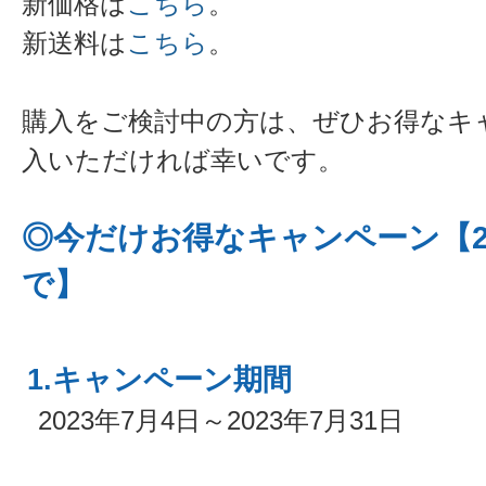
新価格は
こちら
。
新送料は
こちら
。
購入をご検討中の方は、ぜひお得なキ
入いただければ幸いです。
◎今だけお得なキャンペーン【20
で】
1.キャンペーン期間
2023年7月4日～2023年7月31日