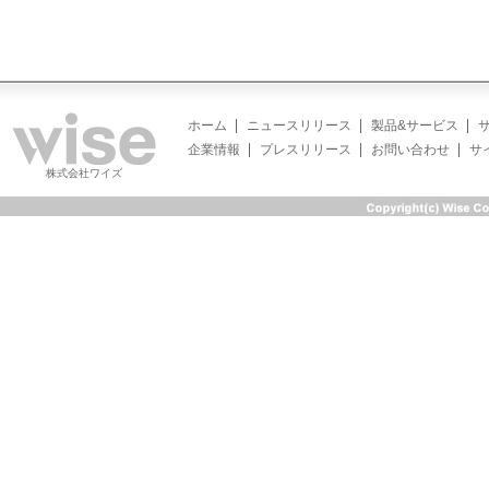
ホーム
ニュースリリース
製品&サービス
企業情報
プレスリリース
お問い合わせ
サ
株式会社ワイズ