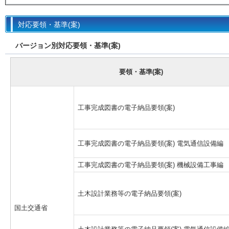
対応要領・基準(案)
バージョン別対応要領・基準(案)
要領・基準(案)
工事完成図書の電子納品要領(案)
工事完成図書の電子納品要領(案) 電気通信設備編
工事完成図書の電子納品要領(案) 機械設備工事編
土木設計業務等の電子納品要領(案)
国土交通省