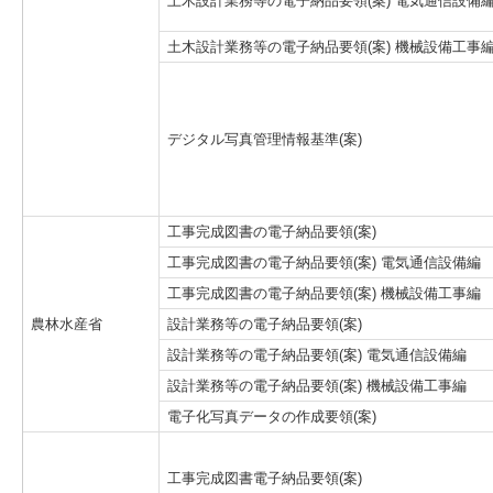
土木設計業務等の電子納品要領(案) 電気通信設備
土木設計業務等の電子納品要領(案) 機械設備工事
デジタル写真管理情報基準(案)
工事完成図書の電子納品要領(案)
工事完成図書の電子納品要領(案) 電気通信設備編
工事完成図書の電子納品要領(案) 機械設備工事編
農林水産省
設計業務等の電子納品要領(案)
設計業務等の電子納品要領(案) 電気通信設備編
設計業務等の電子納品要領(案) 機械設備工事編
電子化写真データの作成要領(案)
工事完成図書電子納品要領(案)