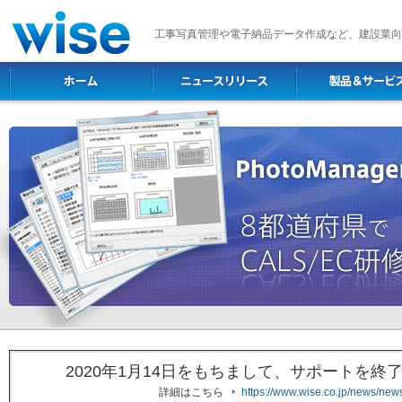
工事写真管理や電子納品データ作成など、建設業向
2020年1月14日をもちまして、サポートを
詳細はこちら
https://www.wise.co.jp/news/ne