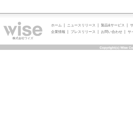
ホーム
ニュースリリース
製品&サービス
企業情報
プレスリリース
お問い合わせ
サ
株式会社ワイズ