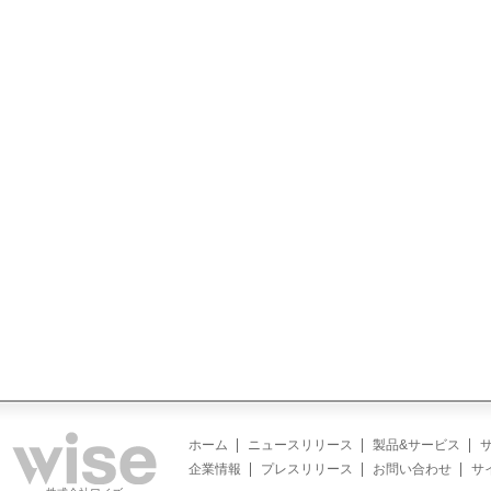
ホーム
ニュースリリース
製品&サービス
企業情報
プレスリリース
お問い合わせ
サ