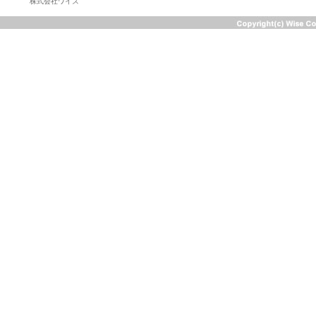
株式会社ワイズ