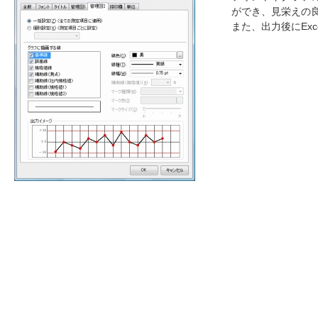
ができ、見栄えの
また、出力後にEx