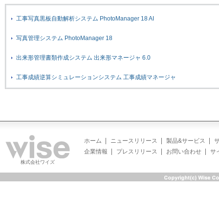
工事写真黒板自動解析システム PhotoManager 18 AI
写真管理システム PhotoManager 18
出来形管理書類作成システム 出来形マネージャ 6.0
工事成績逆算シミュレーションシステム 工事成績マネージャ
ホーム
ニュースリリース
製品&サービス
企業情報
プレスリリース
お問い合わせ
サ
株式会社ワイズ