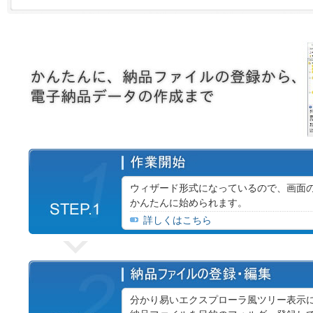
ウィザード形式になっているので、画面
かんたんに始められます。
詳しくはこちら
分かり易いエクスプローラ風ツリー表示