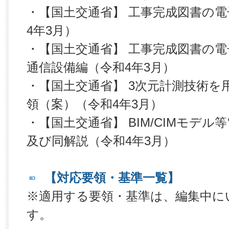
・【国土交通省】 工事完成図書の
4年3月）
・【国土交通省】 工事完成図書の電
通信設備編（令和4年3月）
・【国土交通省】 3次元計測技術を
領（案）（令和4年3月）
・【国土交通省】 BIM/CIMモデ
及び同解説（令和4年3月）
【対応要領・基準一覧】
※適用する要領・基準は、編集中に
す。