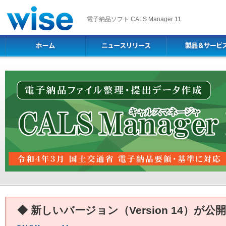
電子納品ソフト CALS Manager 11
◆ 新しいバージョン（Version 14