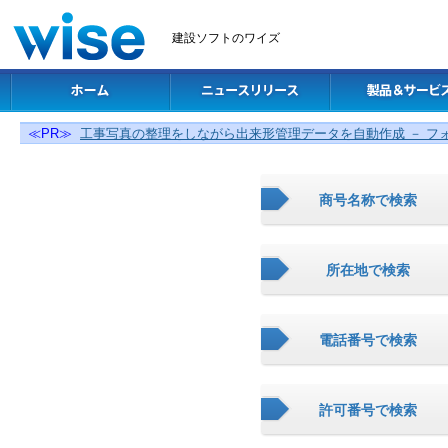
建設ソフトのワイズ
≪PR≫
工事写真の整理をしながら出来形管理データを自動作成 － フ
商号名称で検索
所在地で検索
電話番号で検索
許可番号で検索