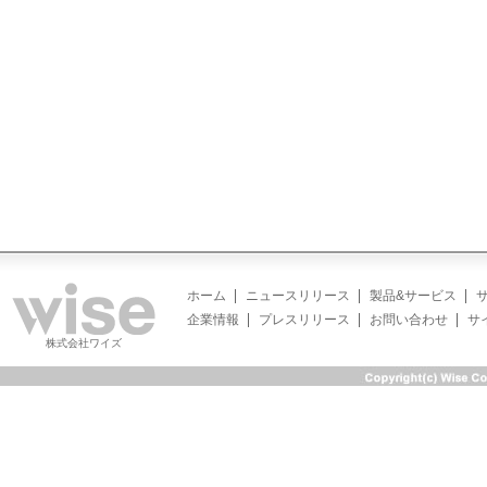
ホーム
ニュースリリース
製品&サービス
企業情報
プレスリリース
お問い合わせ
サ
株式会社ワイズ