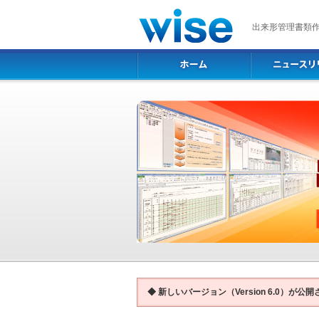
出来形管理書類作
◆ 新しいバージョン（Version 6.0