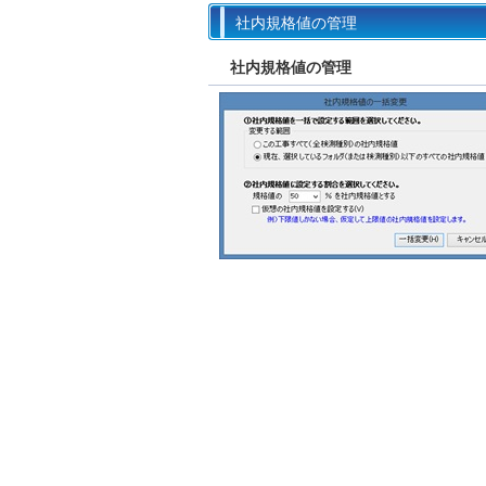
社内規格値の管理
社内規格値の管理