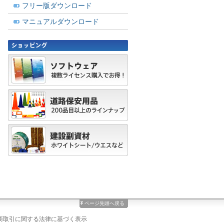
フリー版ダウンロード
マニュアルダウンロード
ページ先頭へ戻る
商取引に関する法律に基づく表示