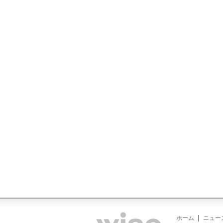
ホーム
ニュー