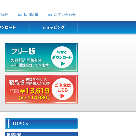
業情報
採用情報
お問い合わせ