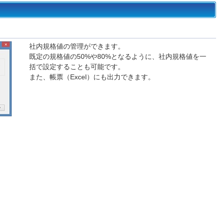
社内規格値の管理ができます。
既定の規格値の50%や80%となるように、社内規格値を一
括で設定することも可能です。
また、帳票（Excel）にも出力できます。