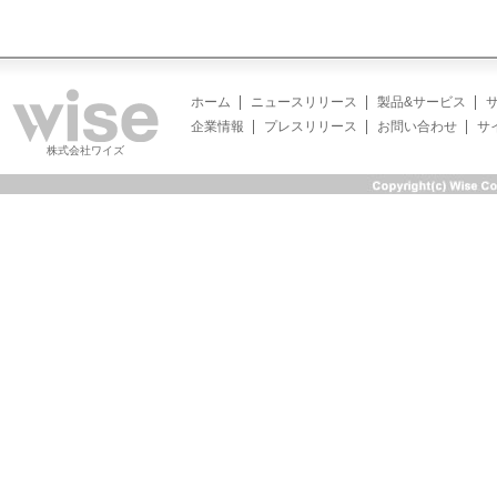
ホーム
ニュースリリース
製品&サービス
企業情報
プレスリリース
お問い合わせ
サ
株式会社ワイズ