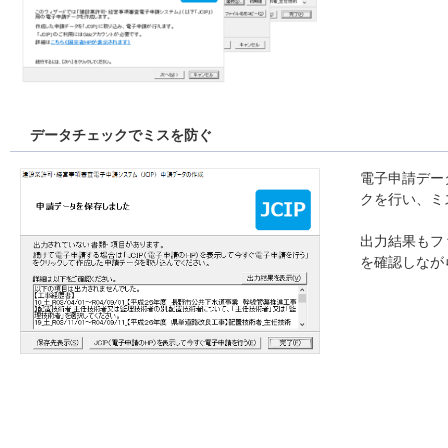
データチェックでミスを防ぐ
電子申請デー
クを行い、ミ
出力結果もフ
を確認しなが