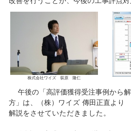
改善を行うことが、今後の工事評点対
株式会社ワイズ 荻原 隆仁
午後の「高評価獲得受注事例から解
方」は、（株）ワイズ 傳田正直より
解説をさせていただきました。