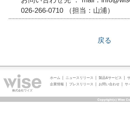
026-266-0710 （担当：山浦）
戻る
ホーム
ニュースリリース
製品&サービス
企業情報
プレスリリース
お問い合わせ
サ
株式会社ワイズ