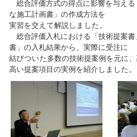
総合評価方式の得点に影響を与える
な施工計画書」の作成方法を
実習を交えて解説しました。
総合評価入札における「技術提案書
書」の入札結果から、実際に受注に
結びついた多数の技術提案例を元に、
高い提案項目の実例を紹介しました。