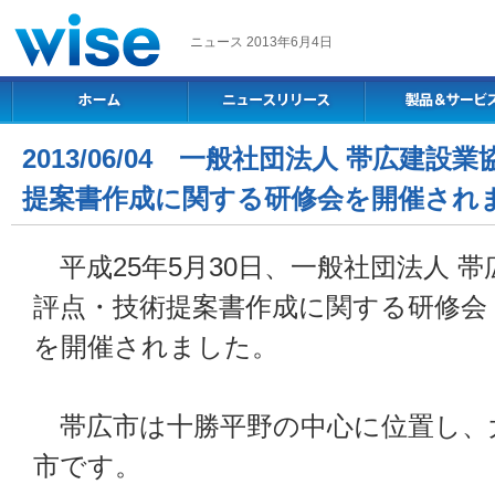
ニュース 2013年6月4日
2013/06/04 一般社団法人 帯広建
提案書作成に関する研修会を開催され
平成25年5月30日、一般社団法人 
評点・技術提案書作成に関する研修会
を開催されました。
帯広市は十勝平野の中心に位置し、
市です。