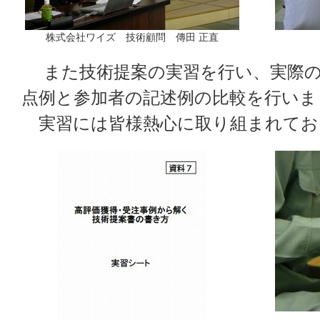
株式会社ワイズ 技術顧問 傳田 正直
また技術提案の実習を行い、実際の
点例と参加者の記述例の比較を行いま
実習には皆様熱心に取り組まれてお