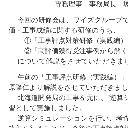
専務理事 事務局長 
今回の研修会は、ワイズグループで
価・工事成績に関する研修のうち、
①「工事評点対策研修（実践編）
②「高評価獲得受注事例から解く
について解説をさせていただきま
午前の「工事評点研修（実践編）」
原隆仁より解説をさせていただきま
北海道開発局の工事を元に、”逆算シ
習として実施しました。
逆算シミュレーションを行い、考査