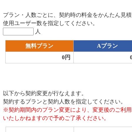
プラン・人数ごとに、契約時の料金をかんたん見積
使用ユーザー数を指定してください。
人
無料プラン
Aプラン
0円
以下から
契約変更
が行なえます。
契約するプランと契約人数を指定してください。
※契約期間内のプラン変更により、変更後のご利用
いたしかねますので予めご了承ください。