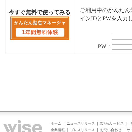
ご利用中のかんたん
今すぐ無料で使ってみる
インIDとPWを入力
PW：
ホーム
ニュースリリース
製品&サービス
企業情報
プレスリリース
お問い合わせ
サ