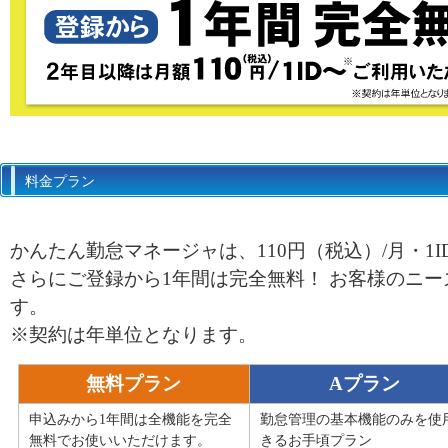
料金プラン
かんたん勤怠マネージャは、110円（税込）/月・1
さらにご登録から1年間は完全無料！ お客様のニ
す。
※契約は年単位となります。
無料プラン
Aプラン
申込みから1年間は全機能を完全
勤怠管理の基本機能のみを使
無料でお使いいただけます。
きるお手頃プラン