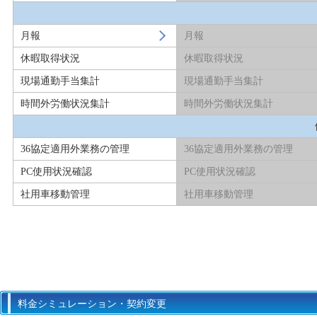
月報
月報
休暇取得状況
休暇取得状況
現場通勤手当集計
現場通勤手当集計
時間外労働状況集計
時間外労働状況集計
36協定適用外業務の管理
36協定適用外業務の管理
PC使用状況確認
PC使用状況確認
社用車移動管理
社用車移動管理
料金シミュレーション・
契約変更