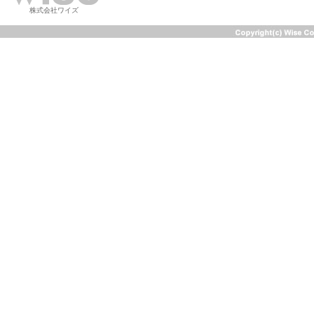
株式会社ワイズ