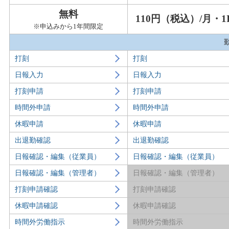
無料
110円（税込）/月・1
※申込みから1年間限定
打刻
打刻
日報入力
日報入力
打刻申請
打刻申請
時間外申請
時間外申請
休暇申請
休暇申請
出退勤確認
出退勤確認
日報確認・編集（従業員）
日報確認・編集（従業員）
日報確認・編集（管理者）
日報確認・編集（管理者）
打刻申請確認
打刻申請確認
休暇申請確認
休暇申請確認
時間外労働指示
時間外労働指示