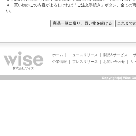
４．買い物かごの内容がよろしければ「ご注文手続き」ボタン、全ての
い。
ホーム
ニュースリリース
製品&サービス
企業情報
プレスリリース
お問い合わせ
サ
株式会社ワイズ