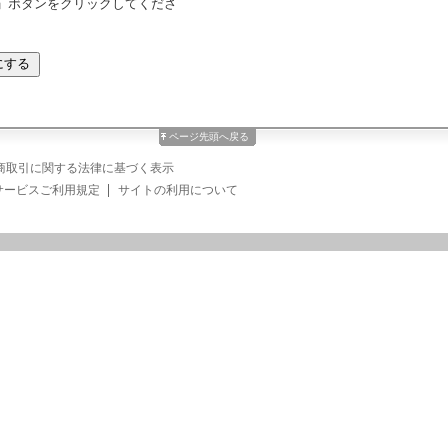
」ボタンをクリックしてくださ
ページ先頭へ戻る
商取引に関する法律に基づく表示
サービスご利用規定
サイトの利用について