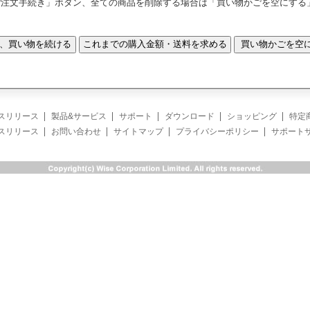
ご注文手続き」ボタン、全ての商品を削除する場合は「買い物かごを空にする
スリリース
製品&サービス
サポート
ダウンロード
ショッピング
特定
スリリース
お問い合わせ
サイトマップ
プライバシーポリシー
サポート