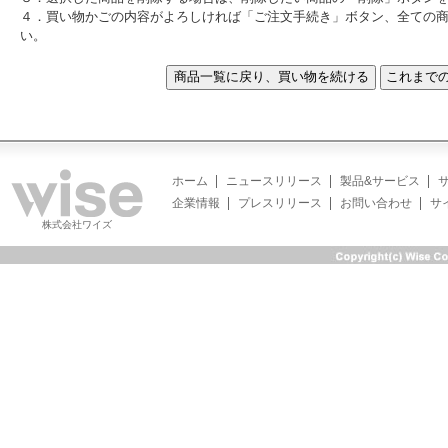
４．買い物かごの内容がよろしければ「ご注文手続き」ボタン、全ての
い。
ホーム
ニュースリリース
製品&サービス
企業情報
プレスリリース
お問い合わせ
サ
株式会社ワイズ