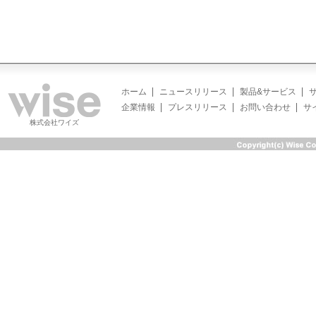
ホーム
ニュースリリース
製品&サービス
企業情報
プレスリリース
お問い合わせ
サ
株式会社ワイズ