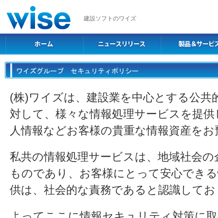
建設ソフトのワイズ
(株)ワイズは、建設業を中心とする公共
対して、様々な情報処理サービスを提供
人情報などお客様の貴重な情報資産をお
私共の情報処理サービスは、地域社会の
ものであり、お客様にとって安心できる
供は、社会的な責務であると認識してお
よってここに情報セキュリティ対策に取