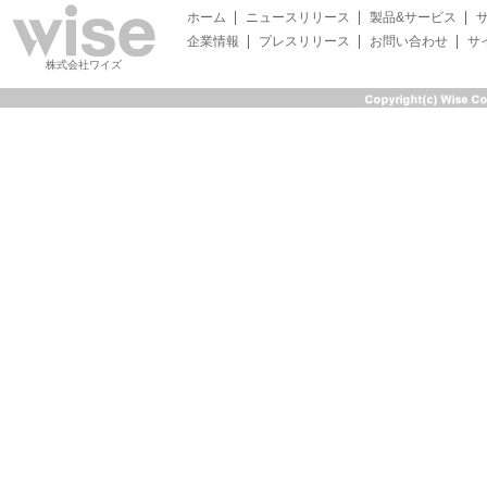
ホーム
ニュースリリース
製品&サービス
企業情報
プレスリリース
お問い合わせ
サ
株式会社ワイズ