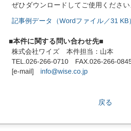
ぜひダウンロードしてご使用ください
記事例データ（Wordファイル／31 KB
■本件に関する問い合わせ先■
株式会社ワイズ 本件担当：山本
TEL.026-266-0710 FAX.026-266-084
[e-mail]
info@wise.co.jp
戻る