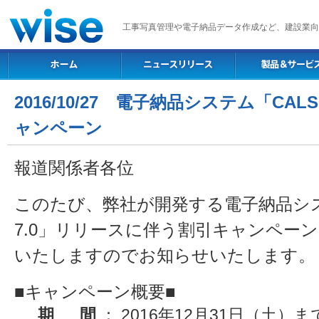
工事写真管理や電子納品データ作成など、建設業向
2016/10/27 電子納品システム「CALS 
ャンペーン
報道関係者各位
このたび、弊社が開発する電子納品システム
7.0」リリースに伴う割引キャンペーン
いたしますのでお知らせいたします。
■キャンペーン概要■
期 間
： 2016年12月31日（土）ま