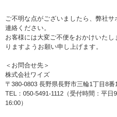
ご不明な点がございましたら、弊社サ
連絡ください。
お客様には大変ご不便をおかけいたし
りますようお願い申し上げます。
＜お問合せ先＞
株式会社ワイズ
〒380-0803 長野県長野市三輪1丁目8番
TEL：050-5491-1112（受付時間：平日9
16:00）