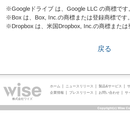
※Googleドライブ は、Google LLC の商標です
※Box は、Box, Inc.の商標または登録商標です
※Dropbox は、米国Dropbox, Inc.の商標
戻る
ホーム
ニュースリリース
製品&サービス
企業情報
プレスリリース
お問い合わせ
サ
株式会社ワイズ