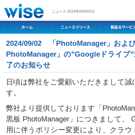
ニュース 2024年09月02日
2024/09/02 「PhotoManager」
PhotoManager」の”Googleドラ
了のお知らせ
日頃は弊社をご愛顧いただきまして誠
す。
弊社より提供しております「PhotoMan
黒板 PhotoManager」につきまして、
用に伴うポリシー変更により、クラウ