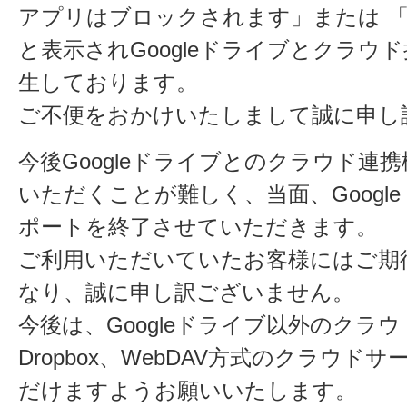
アプリはブロックされます」または 「This a
と表示されGoogleドライブとクラウ
生しております。
ご不便をおかけいたしまして誠に申し
今後Googleドライブとのクラウド連
いただくことが難しく、当面、Googl
ポートを終了させていただきます。
ご利用いただいていたお客様にはご期
なり、誠に申し訳ございません。
今後は、Googleドライブ以外のクラウ
Dropbox、WebDAV方式のクラウ
だけますようお願いいたします。