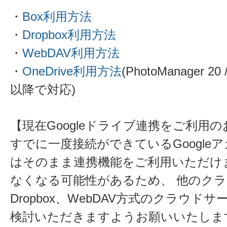
・
Box利用方法
・
Dropbox利用方法
・
WebDAV利用方法
・
OneDrive利用方法
(PhotoManager 20 
以降で対応)
【現在Googleドライブ連携をご利用
すでに一度接続ができているGoogle
はそのまま連携機能をご利用いただけ
なくなる可能性があるため、 他のクラ
Dropbox、WebDAV方式のクラウ
検討いただきますようお願いいたしま