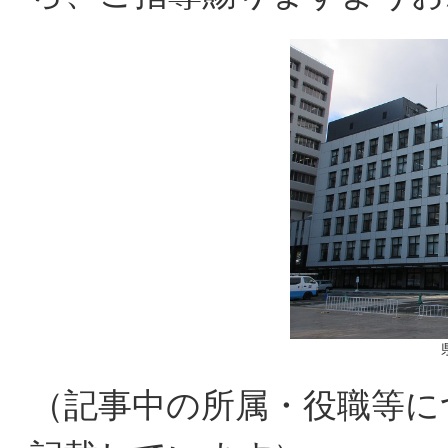
（記事中の所属・役職等に