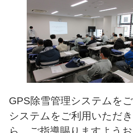
GPS除雪管理システムを
システムをご利用いただき
ら、ご指導賜りますようお