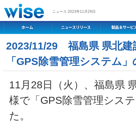
ニュース 2023年11月29日
2023/11/29 福島県 
「GPS除雪管理システム」
11月28日（火）、福島県
様で「GPS除雪管理シス
た。