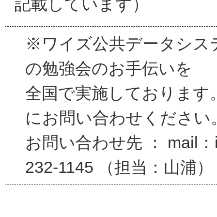
記載しています）
※ワイズ公共データシス
の勉強会のお手伝いを
全国で実施しております
にお問い合わせください
お問い合わせ先 ： mail：inf
232-1145 （担当：山浦）