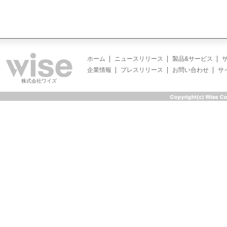
ホーム
ニュースリリース
製品&サービス
企業情報
プレスリリース
お問い合わせ
サ
株式会社ワイズ