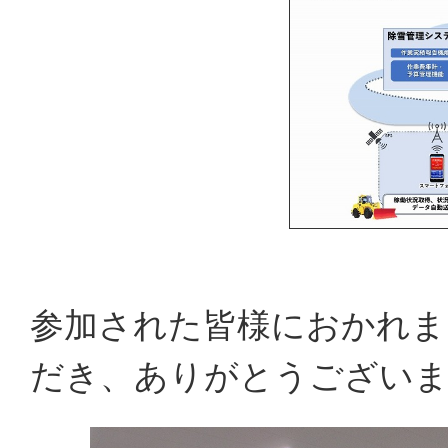
参加された皆様におかれま
だき、ありがとうござい