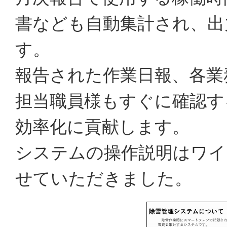
書なども自動集計され、出
す。
報告された作業日報、各業
担当職員様もすぐに確認す
効率化に貢献します。
システムの操作説明はワイ
せていただきました。