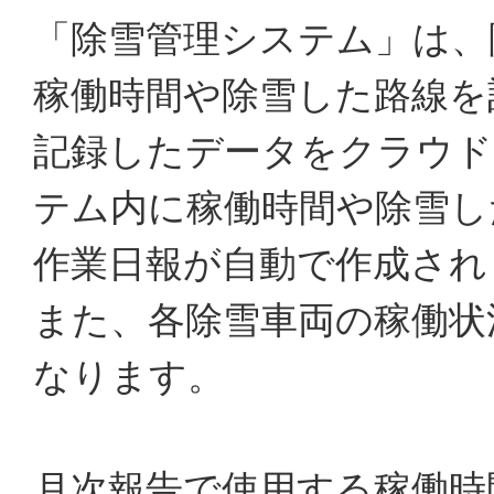
「除雪管理システム」は、
稼働時間や除雪した路線を
記録したデータをクラウド
テム内に稼働時間や除雪し
作業日報が自動で作成され
また、各除雪車両の稼働状
なります。
月次報告で使用する稼働時