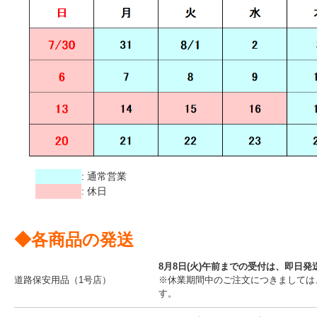
: 通常営業
: 休日
◆各商品の発送
8月8日(火)午前までの受付は、即日発
道路保安用品（1号店）
※休業期間中のご注文につきましては
す。