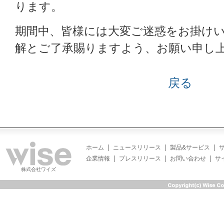
ります。
期間中、皆様には大変ご迷惑をお掛け
解とご了承賜りますよう、お願い申し
戻る
ホーム
ニュースリリース
製品&サービス
企業情報
プレスリリース
お問い合わせ
サ
株式会社ワイズ