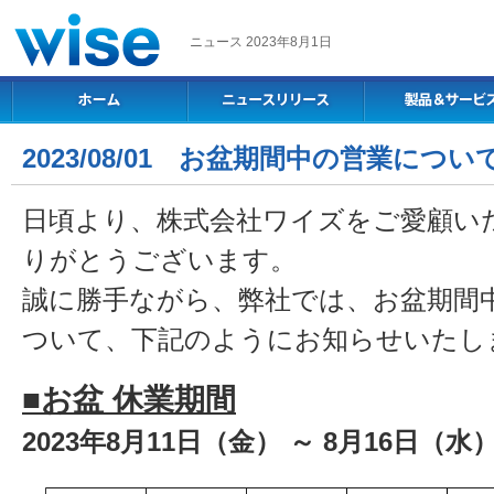
ニュース 2023年8月1日
2023/08/01 お盆期間中の営業につ
日頃より、株式会社ワイズをご愛顧い
りがとうございます。
誠に勝手ながら、弊社では、お盆期間
ついて、下記のようにお知らせいたし
■お盆 休業期間
2023年8月11日（金） ～ 8月16日（水