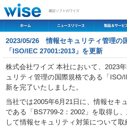
建設ソフトのワイズ
2023/05/26 情報セキュリティ管理
「ISO/IEC 27001:2013」を更新
株式会社ワイズ 本社において、2023年
ュリティ管理の国際規格である「ISO/IEC 
新を完了いたしました。
当社では2005年6月21日に、情報セ
である「BS7799-2：2002」を取得
して情報セキュリティ対策について取