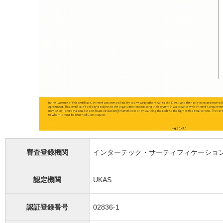
審査登録機関
インターテック・サーティフィケーション
認定機関
UKAS
認証登録番号
02836-1