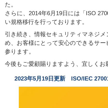
た。
さらに、2014年6月19日には「ISO 27
い規格移行を行っております。
引き続き、情報セキュリティマネジメ
め、お客様にとって安心のできるサー
参ります。
今後もご愛顧賜りますよう、宜しくお
2023年5月19日更新 ISO/IEC 27