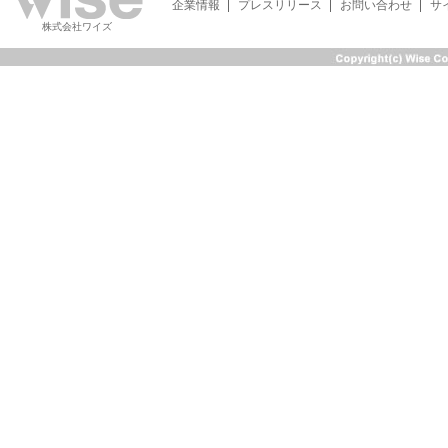
企業情報
プレスリリース
お問い合わせ
サ
株式会社ワイズ