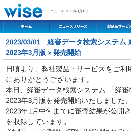
ニュース 2023年3月1日
2023/03/01 経審データ検索システム 
2023年3月版＞発売開始
日頃より、弊社製品・サービスをご利
にありがとうございます。
本日、経審データ検索システム 「経審N
2023年3月版を発売開始いたしました
2023年1月中旬までに審査結果が公
を収録しています。