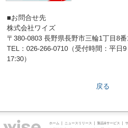
■お問合せ先
株式会社ワイズ
〒380-0803 長野県長野市三輪1丁目8番
TEL：026-266-0710（受付時間：平日9：
17:30）
戻る
ホーム
ニュースリリース
製品&サービス