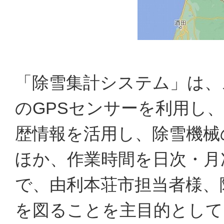
「除雪集計システム」は、
のGPSセンサーを利用し
歴情報を活用し、除雪機械
ほか、作業時間を日次・月
で、由利本荘市担当者様、
を図ることを主目的として