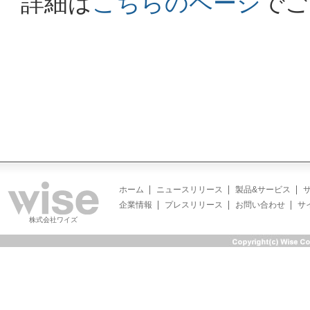
詳細は
こちらのページ
でご
ホーム
ニュースリリース
製品&サービス
企業情報
プレスリリース
お問い合わせ
サ
株式会社ワイズ