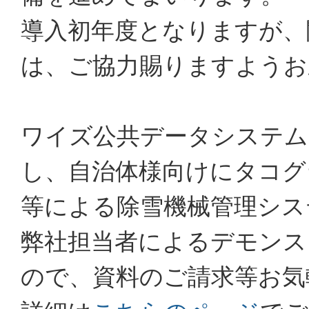
導入初年度となりますが、
は、ご協力賜りますようお
ワイズ公共データシステム
し、自治体様向けにタコグ
等による除雪機械管理シス
弊社担当者によるデモンス
ので、資料のご請求等お気