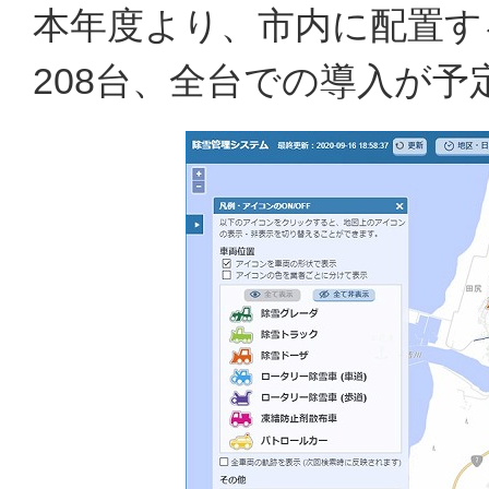
本年度より、市内に配置す
208台、全台での導入が