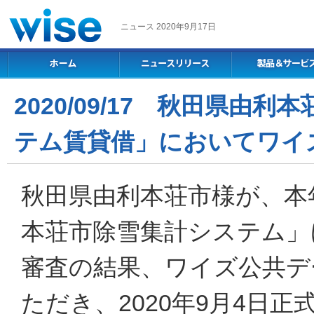
ニュース 2020年9月17日
2020/09/17 秋田県
テム賃貸借」においてワイ
秋田県由利本荘市様が、本
本荘市除雪集計システム」
審査の結果、ワイズ公共デ
ただき、2020年9月4日