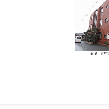
会場：五島