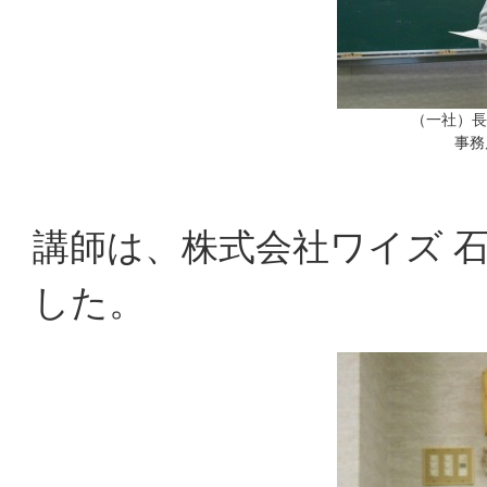
（一社）長
事務
講師は、株式会社ワイズ 
した。