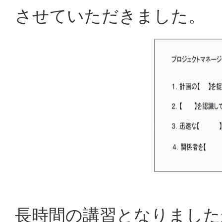
させていただきました。
長時間の講習となりました