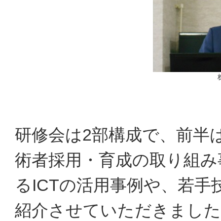
研修会は2部構成で、前半
術者採用・育成の取り組み
るICTの活用事例や、若
紹介させていただきました