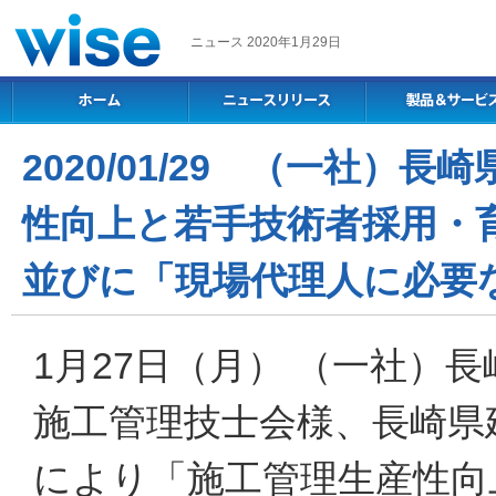
ニュース 2020年1月29日
2020/01/29 （一社
性向上と若手技術者採用・
並びに「現場代理人に必要
1月27日（月） （一社）
施工管理技士会様、長崎県
により「施工管理生産性向