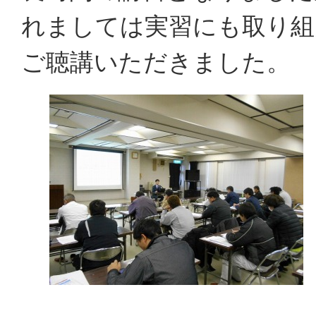
れましては実習にも取り組
ご聴講いただきました。