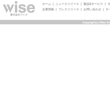
ホーム
ニュースリリース
製品&サービス
企業情報
プレスリリース
お問い合わせ
サ
株式会社ワイズ