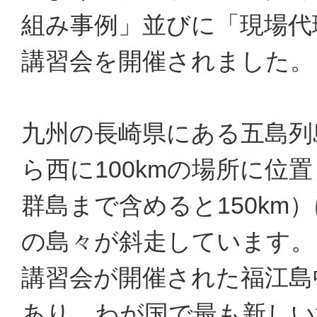
組み事例」並びに「現場代
講習会を開催されました。
九州の長崎県にある五島列
ら西に100kmの場所に位
群島まで含めると150km
の島々が斜走しています。
講習会が開催された福江島
あり、わが国で最も新しい