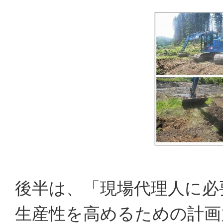
後半は、「現場代理人に必
生産性を高めるための計画