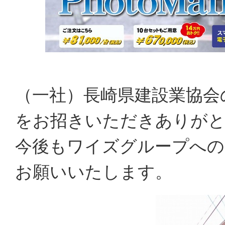
（一社）長崎県建設業協会
をお招きいただきありが
今後もワイズグループへの
お願いいたします。