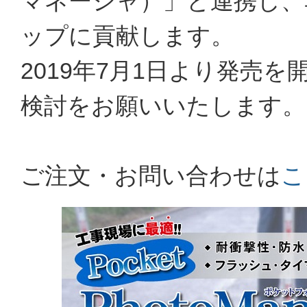
マネージャ）」と連携し、
ップに貢献します。
2019年7月1日より発売
検討をお願いいたします。
ご注文・お問い合わせは
こ