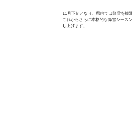
11月下旬となり、県内では降雪を観
これからさらに本格的な降雪シーズ
し上げます。