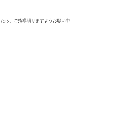
したら、ご指導賜りますようお願い申