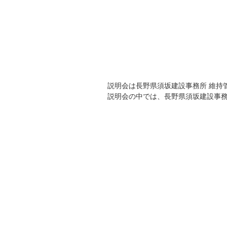
説明会は長野県須坂建設事務所 維持
説明会の中では、長野県須坂建設事務