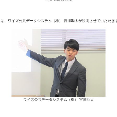
は、ワイズ公共データシステム（株） 宮澤勘太が説明させていただき
ワイズ公共データシステム（株） 宮澤勘太