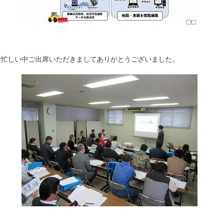
お忙しい中ご出席いただきましてありがとうございました。