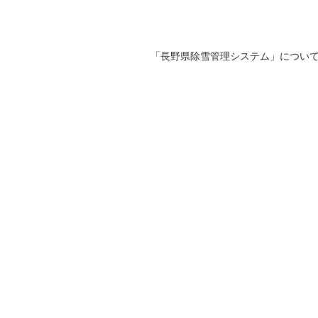
「長野県除雪管理システム」について