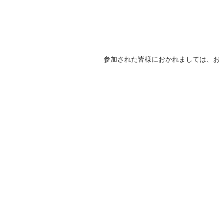
参加された皆様におかれましては、