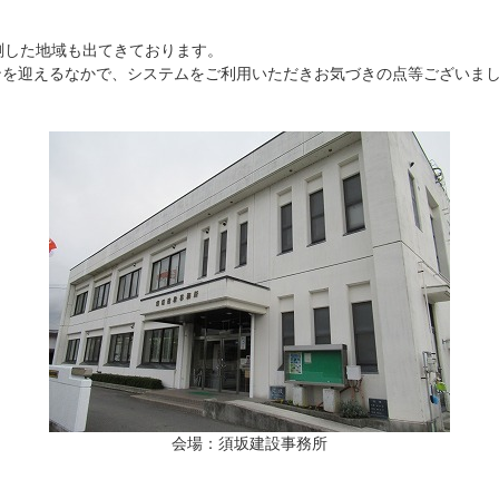
測した地域も出てきております。
ンを迎えるなかで、システムをご利用いただきお気づきの点等ございま
会場：須坂建設事務所