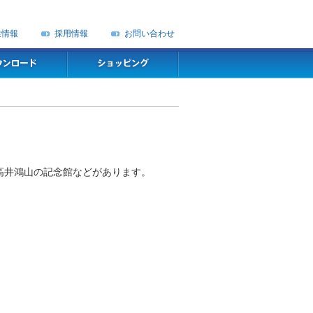
業情報
採用情報
お問い合わせ
高井鴻山の記念館などがあります。