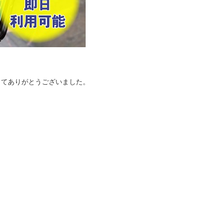
してありがとうございました。