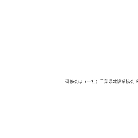
研修会は（一社）千葉県建設業協会 