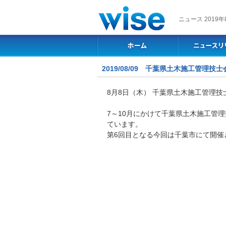
ニュース 2019年
2019/08/09 千葉県土木施工管
8月8日（木） 千葉県土木施工管理
7～10月にかけて千葉県土木施工管
ています。
第6回目となる今回は千葉市にて開催