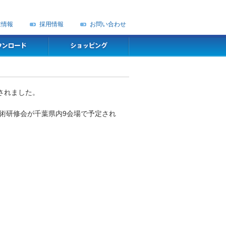
業情報
採用情報
お問い合わせ
されました。
術研修会が千葉県内9会場で予定され