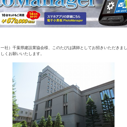
（一社）千葉県建設業協会様、このたびは講師としてお招きいただきま
ろしくお願いいたします。