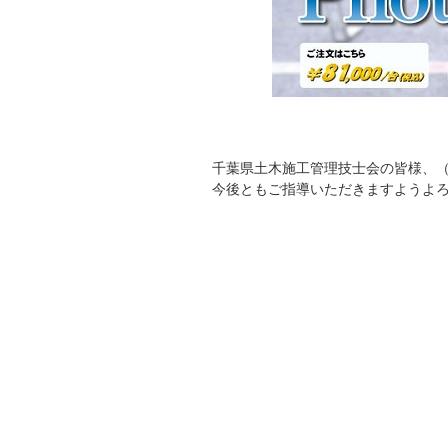
千葉県土木施工管理技士会の皆様、
今後ともご指導いただきますようよ