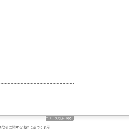
ページ先頭へ戻る
商取引に関する法律に基づく表示