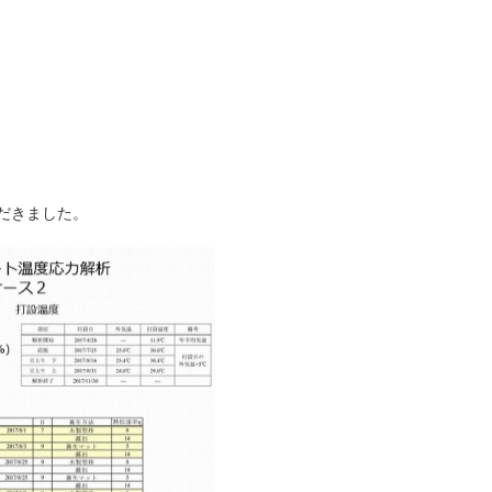
だきました。