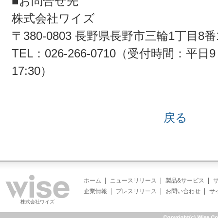
■お問合せ先
株式会社ワイズ
〒380-0803 長野県長野市三輪1丁目8番
TEL：026-266-0710（受付時間：平日9：
17:30）
戻る
ホーム
ニュースリリース
製品&サービス
企業情報
プレスリリース
お問い合わせ
サ
株式会社ワイズ