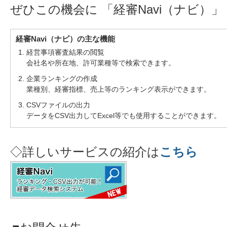
ぜひこの機会に 「経審Navi（ナビ）
経審Navi（ナビ）の主な機能
1. 経営事項審査結果の閲覧
会社名や所在地、許可業種等で検索できます。
2. 企業ランキングの作成
業種別、経審指標、売上等のランキング表示ができます。
3. CSVファイルの出力
データをCSV出力してExcel等でも使用することができます。
◇詳しいサービスの紹介は
こちら