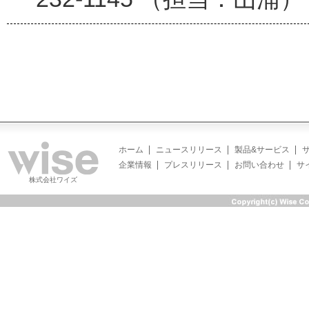
ホーム
ニュースリリース
製品&サービス
企業情報
プレスリリース
お問い合わせ
サ
株式会社ワイズ