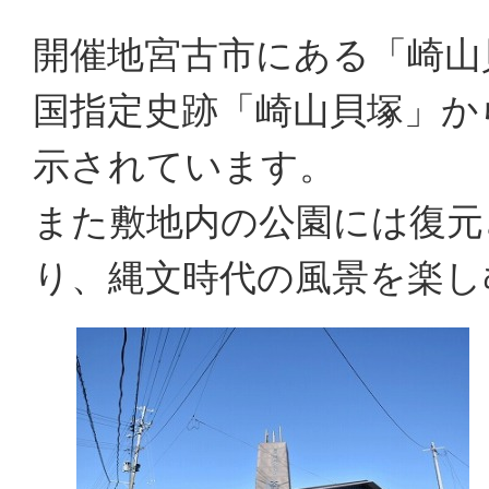
開催地宮古市にある「崎山
国指定史跡「崎山貝塚」か
示されています。
また敷地内の公園には復元
り、縄文時代の風景を楽し