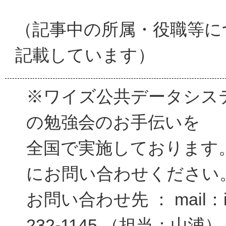
（記事中の所属・役職等に
記載しています）
※ワイズ公共データシス
の勉強会のお手伝いを
全国で実施しております
にお問い合わせください
お問い合わせ先 ： mail：inf
232-1145 （担当：山浦）