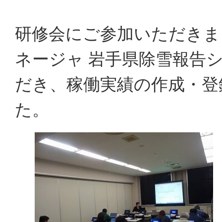
研修会にご参加いただきま
ネージャ 岩手県除雪報告
だき、稼働実績の作成・登
た。