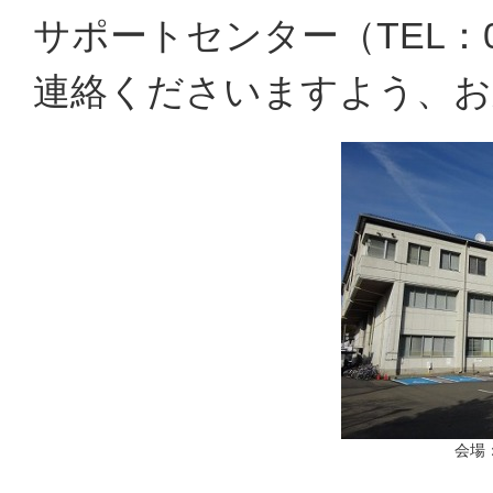
サポートセンター（TEL：05
連絡くださいますよう、お
会場