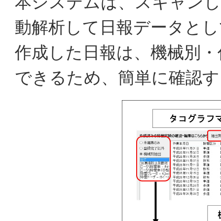
本システムは、スキャンし
動解析して日報データとし
作成した日報は、機械別・
できるため、簡単に確認す