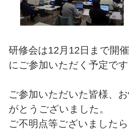
研修会は12月12日まで開
にご参加いただく予定です
ご参加いただいた皆様、お
がとうございました。
ご不明点等ございましたら