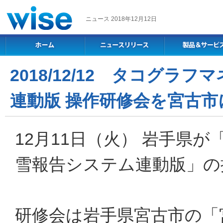
ニュース 2018年12月12日
2018/12/12 タコグラ
連動版 操作研修会を宮古市
12月11日（火） 岩手県
雪報告システム連動版」の
研修会は岩手県宮古市の「