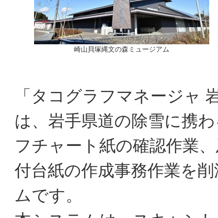
崎山貝塚縄文の森ミュージアム
「タコグラフマネージャ 
は、岩手県道の除雪に携わ
フチャート紙の確認作業、
付台紙の作成事務作業を削
ムです。