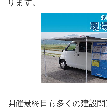
ります。
開催最終日も多くの建設関