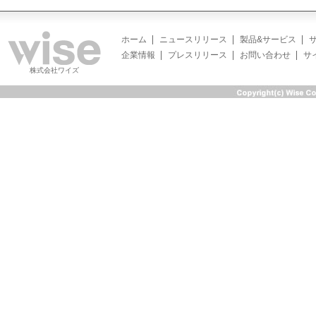
ホーム
ニュースリリース
製品&サービス
企業情報
プレスリリース
お問い合わせ
サ
株式会社ワイズ