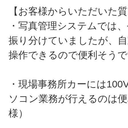
【お客様からいただいた質
・写真管理システムでは、
振り分けていましたが、自
操作できるので便利そうで
・現場事務所カーには10
ソコン業務が行えるのは便
様）