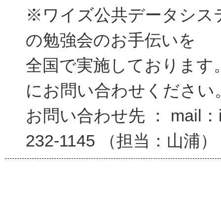
※ワイズ公共データシス
の勉強会のお手伝いを
全国で実施しております
にお問い合わせください
お問い合わせ先 ： mail：inf
232-1145 （担当：山浦）