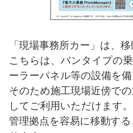
「現場事務所カー」は、移
こちらは、バンタイプの乗
ーラーパネル等の設備を備
そのため施工現場近傍での
してご利用いただけます。
管理拠点を容易に移動する