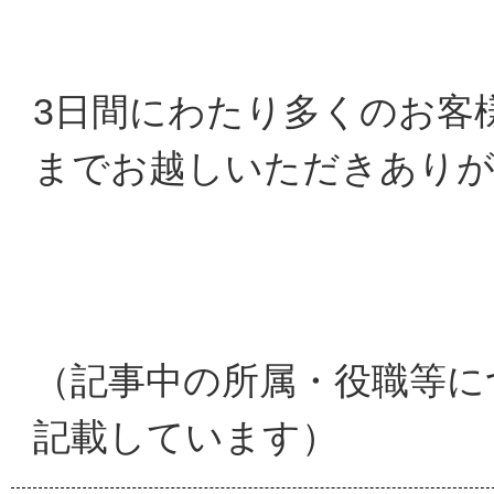
3日間にわたり多くのお客
までお越しいただきあり
（記事中の所属・役職等に
記載しています）