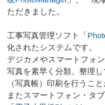
ただきました。
工事写真管理ソフト「
Phot
化されたシステムです。
デジカメやスマートフォン
写真を素早く分類、整理し
（写真帳）印刷を行うこと
またスマートフォン・タブ