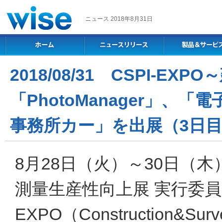
ニュース 2018年8月31日
2018/08/31 CSPI-E
「PhotoManager」、「電
事務所カー」を出展（3日
8月28日（火）～30日（
測量生産性向上展 実行委員
EXPO（Construction&Survey