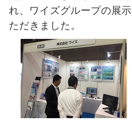
れ、ワイズグループの展示
ただきました。