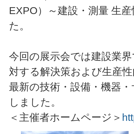
EXPO）～建設・測量 生
た。
今回の展示会では建設業界
対する解決策および生産性
最新の技術・設備・機器・サ
しました。
＜主催者ホームページ＞
ht