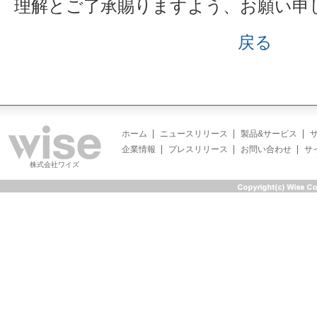
理解とご了承賜りますよう、お願い申
戻る
ホーム
ニュースリリース
製品&サービス
企業情報
プレスリリース
お問い合わせ
サ
株式会社ワイズ