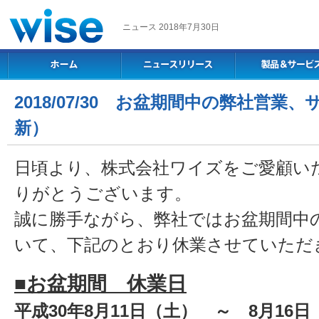
ニュース 2018年7月30日
2018/07/30 お盆期間中の弊社営
新）
日頃より、株式会社ワイズをご愛顧い
りがとうございます。
誠に勝手ながら、弊社ではお盆期間中
いて、下記のとおり休業させていただ
■お盆期間 休業日
平成30年8月11日（土） ～ 8月16日