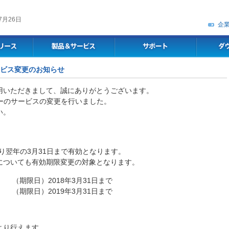
7月26日
企
 サービス変更のお知らせ
用いただきまして、誠にありがとうございます。
ーのサービスの変更を行いました。
い。
り翌年の3月31日まで有効となります。
についても有効期限変更の対象となります。
（期限日）2018年3月31日まで
（期限日）2019年3月31日まで
より行えます。