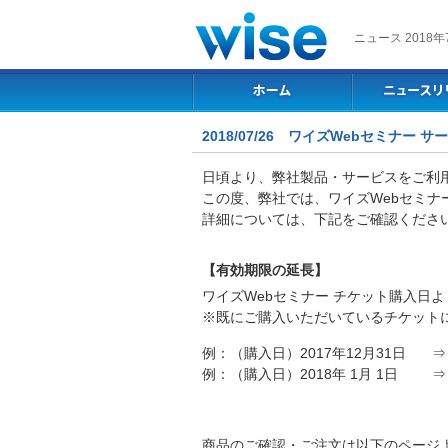
ニュース 2018年
2018/07/26 ワイズWebセミナー
日頃より、弊社製品・サービスをご利
この度、弊社では、ワイズWebセミナ
詳細については、下記をご確認くださ
【有効期限の延長】
ワイズWebセミナー チケット購入日よ
※既にご購入いただいているチケット
例：（購入日）2017年12月31日
⇒
例：（購入日）2018年 1月 1日
⇒
商品のご確認・ご注文は以下のページ