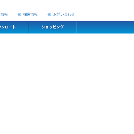
業情報
採用情報
お問い合わせ