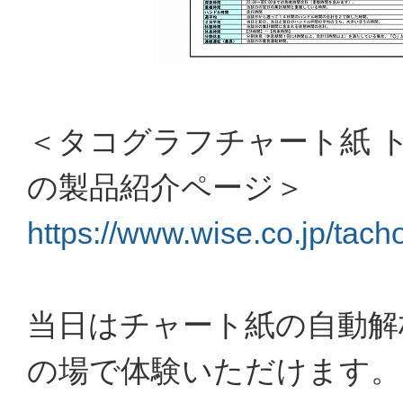
＜タコグラフチャート紙 
の製品紹介ページ＞
https://www.wise.co.jp/tach
当日はチャート紙の自動解
の場で体験いただけます。