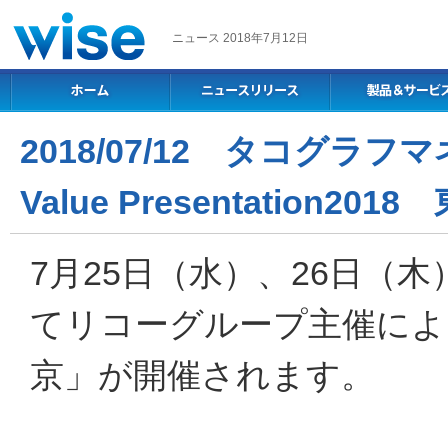
ニュース 2018年7月12日
2018/07/12 タコグ
Value Presentation2
7月25日（水）、26日（
てリコーグループ主催による「Val
京」が開催されます。