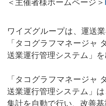
＜主催者様ホームページ＞
ワイズグループは、運送業
「タコグラフマネージャ 
送業運行管理システム」を
「タコグラフマネージャ 
送業運行管理システム」は
集計を自動で行い、改善基