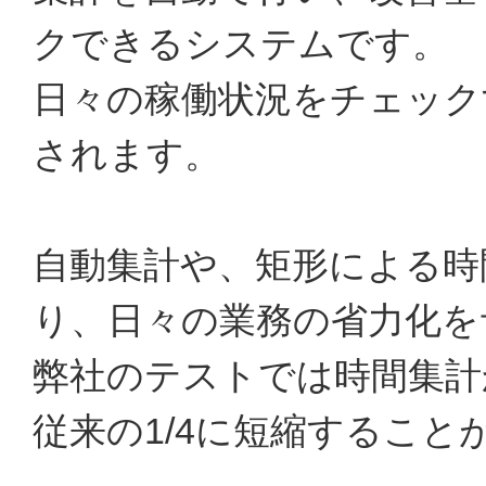
クできるシステムです。
日々の稼働状況をチェック
されます。
自動集計や、矩形による時
り、日々の業務の省力化を
弊社のテストでは時間集計
従来の1/4に短縮すること