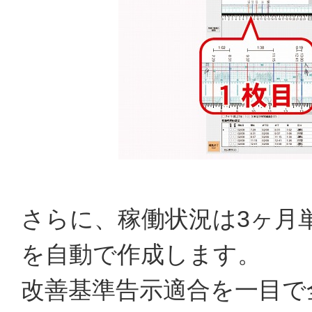
さらに、稼働状況は3ヶ月
を自動で作成します。
改善基準告示適合を一目で