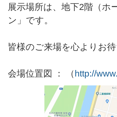
展示場所は、地下2階（ホ
ン」です。
皆様のご来場を心よりお待
会場位置図 ： （
http://www.