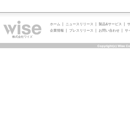
ホーム
ニュースリリース
製品&サービス
企業情報
プレスリリース
お問い合わせ
サ
株式会社ワイズ