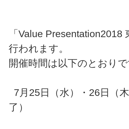
「Value Presentati
行われます。
開催時間は以下のとおりで
7月25日（水）・26日（木） ：
了）