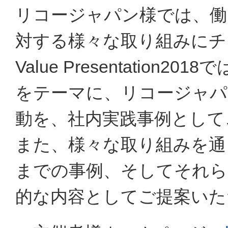
リコージャパン様では、働
対する様々な取り組みにチ
Value Presentatio
をテーマに、リコージャパ
動を、社内実践事例として
また、様々な取り組みを通
までの事例、そしてそれら
的な内容としてご提案いた