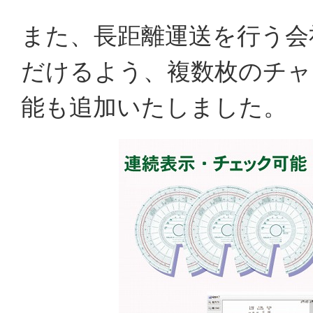
また、長距離運送を行う会
だけるよう、複数枚のチャ
能も追加いたしました。