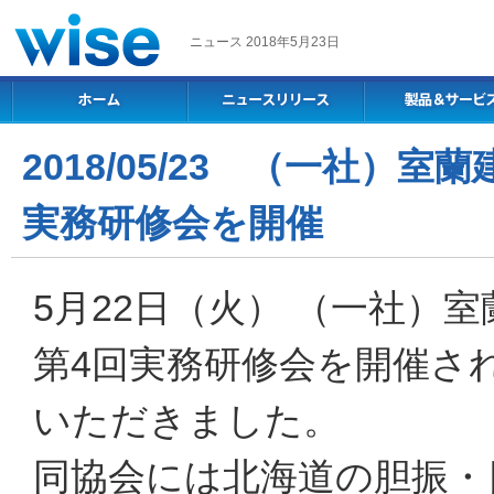
ニュース 2018年5月23日
2018/05/23 （一社）
実務研修会を開催
5月22日（火） （一社）
第4回実務研修会を開催さ
いただきました。
同協会には北海道の胆振・