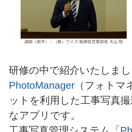
講師（前半）：（株）ワイズ 取締役営業部長 大山 悟
研修の中で紹介いたしまし
PhotoManager
（フォトマ
ットを利用した工事写真撮
なアプリです。
工事写真管理システム「
Ph