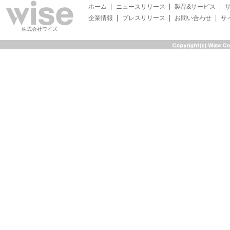
ホーム
ニュースリリース
製品&サービス
企業情報
プレスリリース
お問い合わせ
サ
株式会社ワイズ