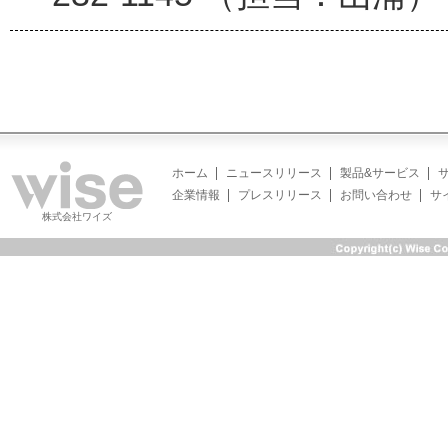
ホーム
ニュースリリース
製品&サービス
企業情報
プレスリリース
お問い合わせ
サ
株式会社ワイズ