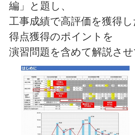
編」と題し、
工事成績で高評価を獲得し
得点獲得のポイントを
演習問題を含めて解説させ