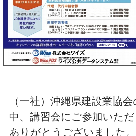
（一社）沖縄県建設業協会
中、講習会にご参加いただ
ありがとうございました