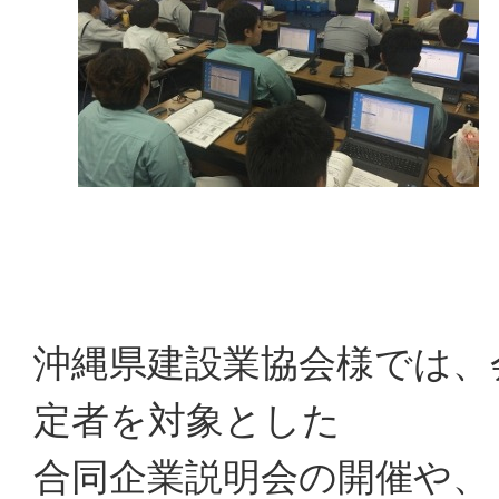
沖縄県建設業協会様では、
定者を対象とした
合同企業説明会の開催や、