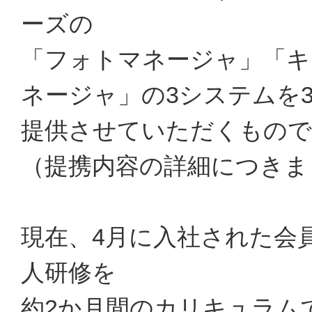
ーズの
「フォトマネージャ」「キ
ネージャ」の3システムを
提供させていただくもので
（提携内容の詳細につきま
現在、4月に入社された会
人研修を
約2か月間のカリキュラムで