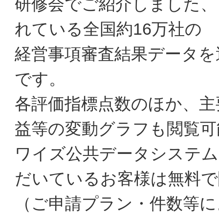
研修会でご紹介しました、
れている全国約16万社の
経営事項審査結果データを
です。
各評価指標点数のほか、主
益等の変動グラフも閲覧可
ワイズ公共データシステム
だいているお客様は無料で
（ご申請プラン・件数等に