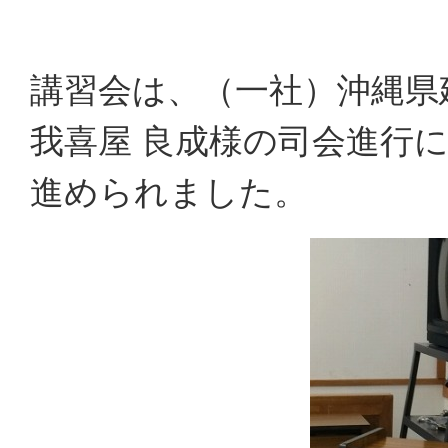
講習会は、（一社）沖縄県
我喜屋 良成様の司会進行
進められました。