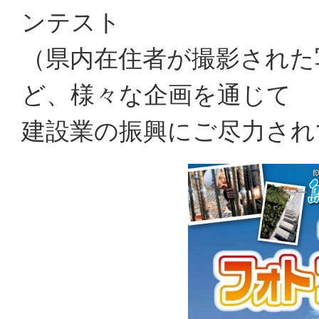
ンテスト
（県内在住者が撮影された
ど、様々な企画を通じて
建設業の振興にご尽力され