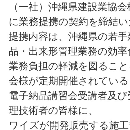
（一社）沖縄県建設業協会様
に業務提携の契約を締結い
提携内容は、沖縄県の若手
品・出来形管理業務の効率
業務負担の軽減を図ること
会様が定期開催されている
電子納品講習会受講者及び
理技術者の皆様に、
ワイズが開発販売する施工管理シ