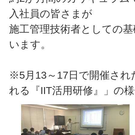
入社員の皆さまが
施工管理技術者としての基
います。
※5月13～17日で開催さ
れる『IIT活用研修』」の