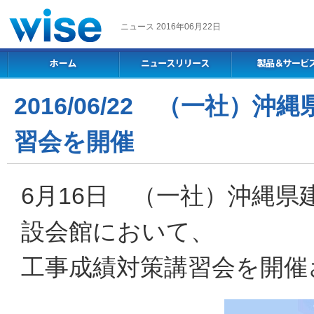
ニュース 2016年06月22日
2016/06/22 （一社
習会を開催
6月16日 （一社）沖縄
設会館において、
工事成績対策講習会を開催