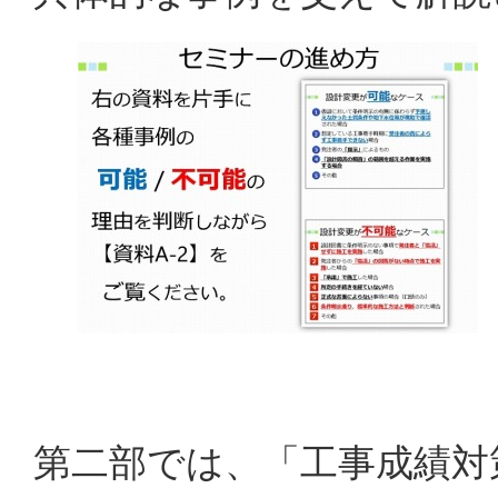
第二部では、「工事成績対