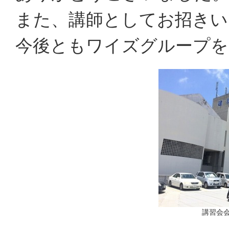
また、講師としてお招きい
今後ともワイズグループを
講習会会