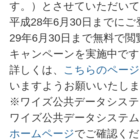
す。）とさせていただいて
平成28年6月30日までに
29年6月30日まで無料で
キャンペーンを実施中です
詳しくは、
こちらのページ
いますようお願いいたし
※ワイズ公共データシステ
ワイズ公共データシステム
ホームページ
でご確認くだ