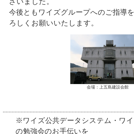
ざいました。
今後ともワイズグループへのご指導
ろしくお願いいたします。
会場：上五島建設会館
※ワイズ公共データシステム・ワイ
の勉強会のお手伝いを