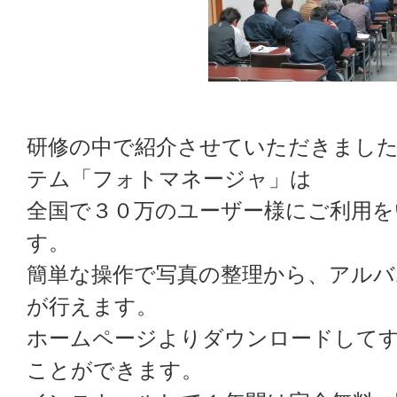
研修の中で紹介させていただきました
テム「フォトマネージャ」は
全国で３０万のユーザー様にご利用
す。
簡単な操作で写真の整理から、アルバ
が行えます。
ホームページよりダウンロードして
ことができます。