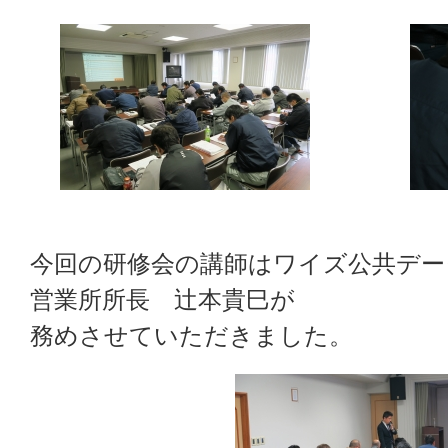
今回の研修会の講師はワイズ公共デー
営業所所長 辻本貴巳が
務めさせていただきました。