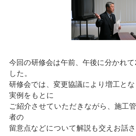
今回の研修会は午前、午後に分かれて
した。
研修会では、変更協議により増工とな
実例をもとに
ご紹介させていただきながら、施工管
者の
留意点などについて解説も交えお話