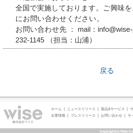
全国で実施しております。ご興味を
にお問い合わせください。
お問い合わせ先 ： mail：info@wise-p
232-1145 （担当：山浦）
戻る
ホーム
ニュースリリース
製品&サービス
企業情報
プレスリリース
お問い合わせ
サ
株式会社ワイズ