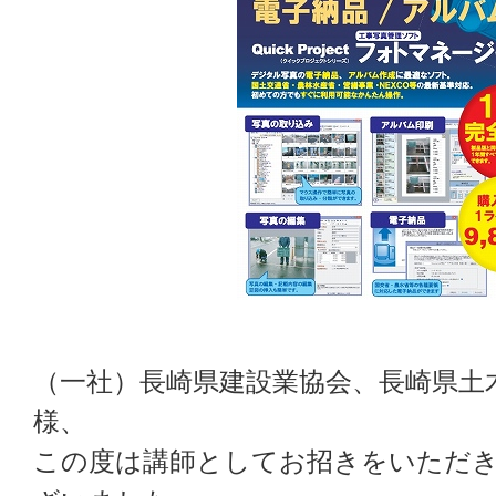
（一社）長崎県建設業協会、長崎県土
様、
この度は講師としてお招きをいただ