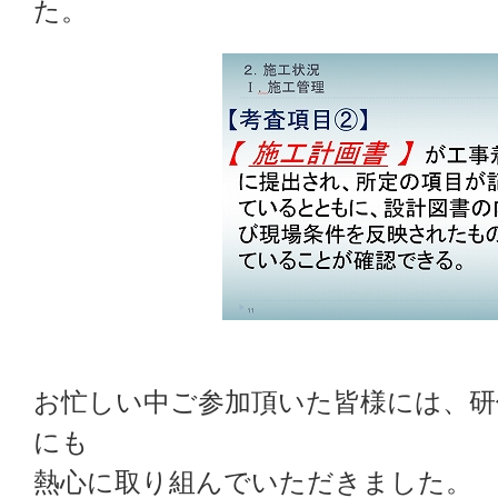
た。
お忙しい中ご参加頂いた皆様には、研
にも
熱心に取り組んでいただきました。