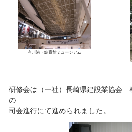
有川港・鯨賓館ミュージアム
研修会は（一社）長崎県建設業協会 
の
司会進行にて進められました。