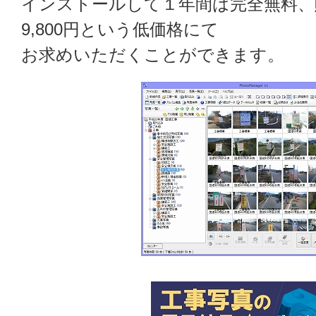
インストールして１年間は完全無料、
9,800円という低価格にて
お求めいただくことができます。