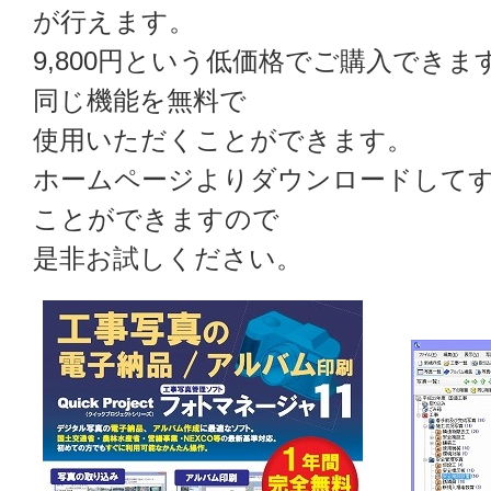
が行えます。
9,800円という低価格でご購入でき
同じ機能を無料で
使用いただくことができます。
ホームページよりダウンロードして
ことができますので
是非お試しください。