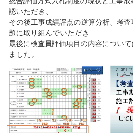
総合評価方式入札制度の現状と工事成
認いただき、
その後工事成績評点の逆算分析、考査
題に取り組んでいただき
最後に検査員評価項目の内容について
ました。