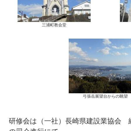
三浦町教会堂
弓張岳展望台からの眺望
研修会は（一社）長崎県建設業協会 