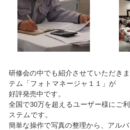
研修会の中でも紹介させていただきま
テム「フォトマネージャ１１」が
好評発売中です。
全国で30万を超えるユーザー様にご
ステムです。
簡単な操作で写真の整理から、アルバ