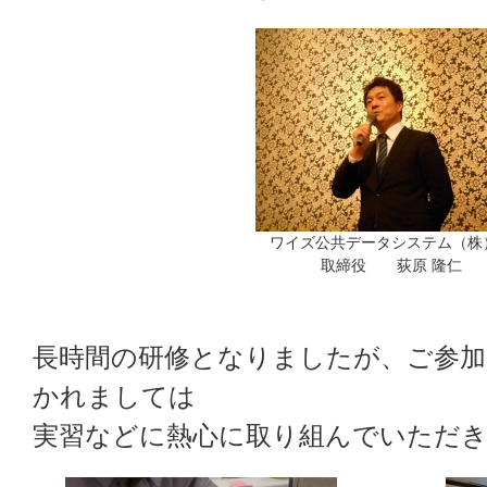
ワイズ公共データシステム（
取締役 荻原 隆仁
長時間の研修となりましたが、ご参
かれましては
実習などに熱心に取り組んでいただ