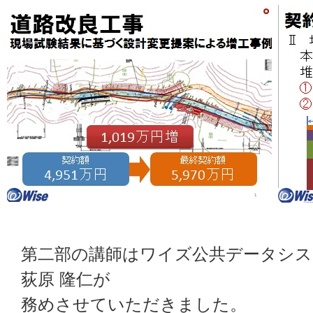
第二部の講師はワイズ公共データシ
荻原 隆仁が
務めさせていただきました。