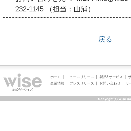
232-1145 （担当：山浦）
戻る
ホーム
ニュースリリース
製品&サービス
企業情報
プレスリリース
お問い合わせ
サ
株式会社ワイズ