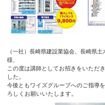
（一社）長崎県建設業協会、長崎県土
様、
この度は講師としてお招きをいただ
した。
今後ともワイズグループへのご指導
ろしくお願いいたします。