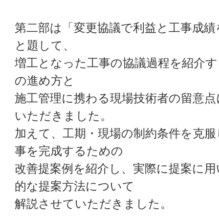
第二部は「変更協議で利益と工事成績
と題して、
増工となった工事の協議過程を紹介す
の進め方と
施工管理に携わる現場技術者の留意点
いただきました。
加えて、工期・現場の制約条件を克服
事を完成するための
改善提案例を紹介し、実際に提案に用
的な提案方法について
解説させていただきました。