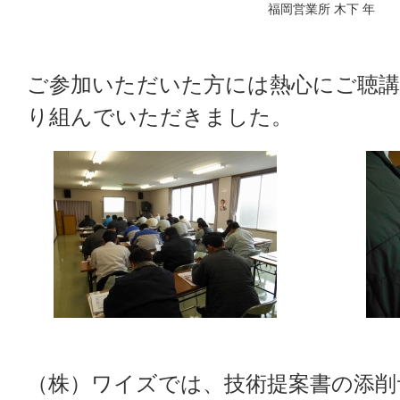
福岡営業所 木下 年
ご参加いただいた方には熱心にご聴
り組んでいただきました。
（株）ワイズでは、技術提案書の添削