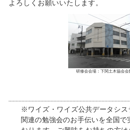
よろしくお願いいたします。
研修会会場：下関土木協会会
※ワイズ・ワイズ公共データシス
関連の勉強会のお手伝いを全国で