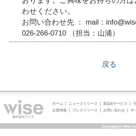
おります。ご興味をお持ちの方は
わせください。
お問い合わせ先 ： mail：info@wise
026-266-0710 （担当：山浦）
戻る
ホーム
ニュースリリース
製品&サービス
企業情報
プレスリリース
お問い合わせ
サ
株式会社ワイズ