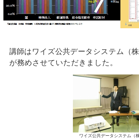
講師はワイズ公共データシステム（株）
が務めさせていただきました。
ワイズ公共データシステム（