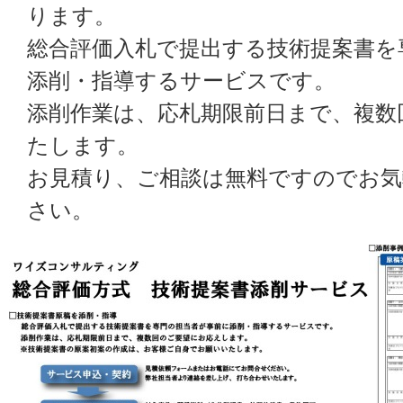
ります。
総合評価入札で提出する技術提案書を
添削・指導するサービスです。
添削作業は、応札期限前日まで、複数
たします。
お見積り、ご相談は無料ですのでお気
さい。