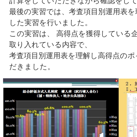
計算をしていただきながら確認をし
最後の実習では、考査項目別運用表を
した実習を行いました。
この実習は、 高得点を獲得している
取り入れている内容で、
考査項目別運用表を理解し高得点のポ
だきました。