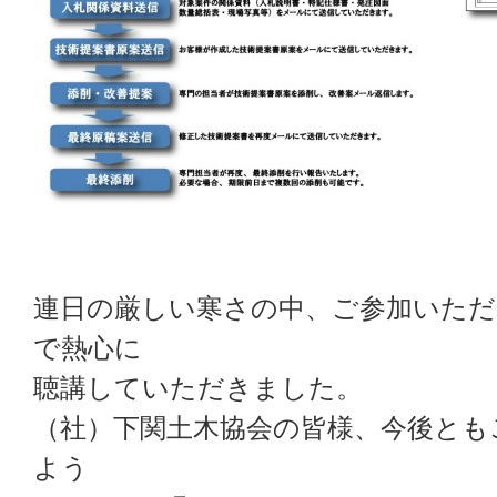
連日の厳しい寒さの中、ご参加いただ
で熱心に
聴講していただきました。
（社）下関土木協会の皆様、今後とも
よう