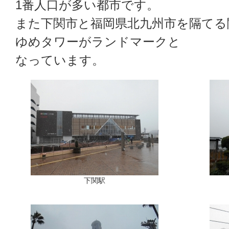
1番人口が多い都市です。
また下関市と福岡県北九州市を隔てる
ゆめタワーがランドマークと
なっています。
下関駅