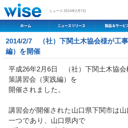
ニュース 2014年2月7日
2014/2/7 （社）下関土木協会様が
編）を開催
平成26年2月6日 （社）下関土木協
策講習会（実践編）を
開催されました。
講習会が開催された山口県下関市は山
一つであり、山口県内で