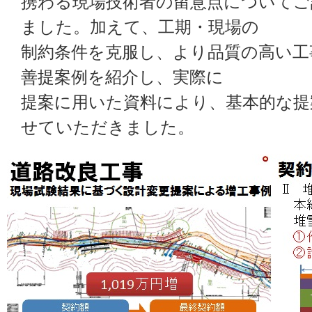
携わる現場技術者の留意点についてご
ました。加えて、工期・現場の
制約条件を克服し、より品質の高い工
善提案例を紹介し、実際に
提案に用いた資料により、基本的な提
せていただきました。