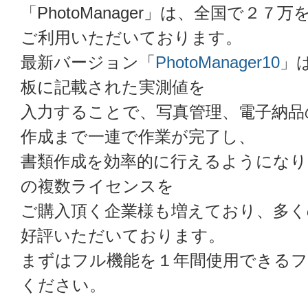
「PhotoManager」は、全国で２
ご利用いただいております。
最新バージョン「
PhotoManager10
」
板に記載された実測値を
入力することで、写真管理、電子納品
作成まで一連で作業が完了し、
書類作成を効率的に行えるようになり
の複数ライセンスを
ご購入頂く企業様も増えており、多く
好評いただいております。
まずはフル機能を１年間使用できるフ
ください。