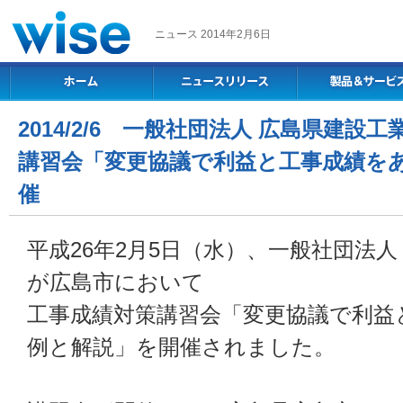
ニュース 2014年2月6日
2014/2/6 一般社団法人 広島県建
講習会「変更協議で利益と工事成績を
催
平成26年2月5日（水）、一般社団法人
が広島市において
工事成績対策講習会「変更協議で利益
例と解説」を開催されました。