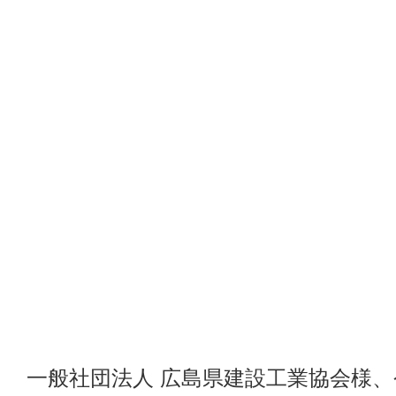
一般社団法人 広島県建設工業協会様