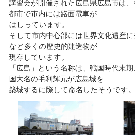
講習会が開催された広島県広島市は、
都市で市内には路面電車が
はしっています。
そして市内中心部には世界文化遺産に
など多くの歴史的建造物が
現存しています。
「広島」という名称は、戦国時代末期
国大名の毛利輝元が広島城を
築城するに際して命名したそうです