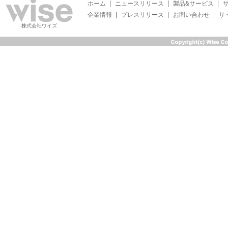
ホーム
ニュースリリース
製品&サービス
企業情報
プレスリリース
お問い合わせ
サ
株式会社ワイズ