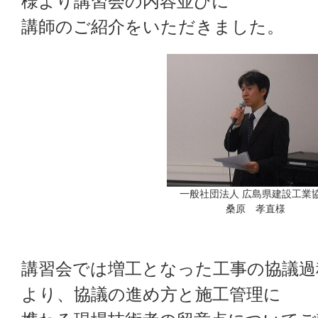
様より講習会の内容並びに
講師のご紹介をいただきました。
一般社団法人 広島県建設工業
桑原 孝直様
講習会では増工となった工事の協議過
より、協議の進め方と施工管理に