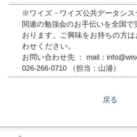
※ワイズ・ワイズ公共データシス
関連の勉強会のお手伝いを全国で
おります。ご興味をお持ちの方は
わせください。
お問い合わせ先 ： mail：info@wise
026-266-0710 （担当：山浦）
戻る