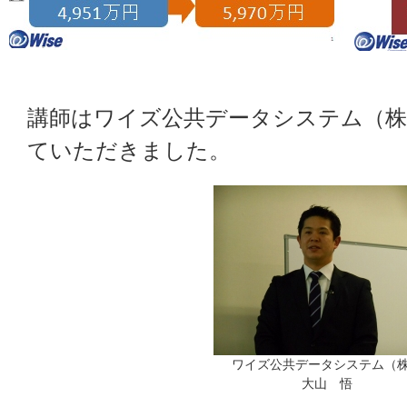
講師はワイズ公共データシステム（株
ていただきました。
ワイズ公共データシステム（
大山 悟