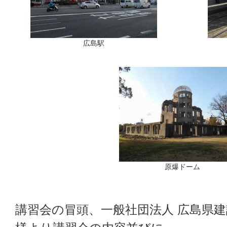
広島駅
原爆ドーム
講習会の冒頭、一般社団法人 広島県建