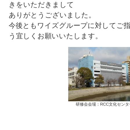
きをいただきまして
ありがとうございました。
今後ともワイズグループに対してご
う宜しくお願いいたします。
研修会会場：RCC文化センタ