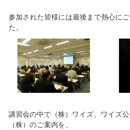
参加された皆様には最後まで熱心に
た。
講習会の中で（株）ワイズ、ワイズ公
（株）のご案内を、