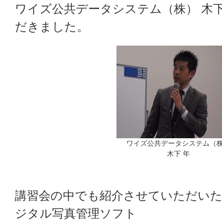
ワイズ公共データシステム（株） 木
だきました。
ワイズ公共データシステム（
木下 年
講習会の中でも紹介させていただい
ジタル写真管理ソフト